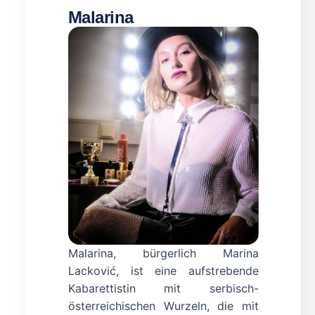
Malarina
Malarina, bürgerlich Marina
Lacković, ist eine aufstrebende
Kabarettistin mit serbisch-
österreichischen Wurzeln, die mit