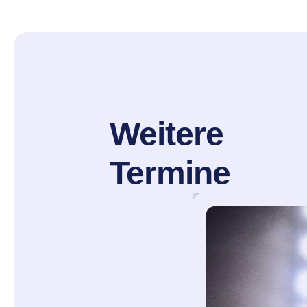
Weitere
Termine