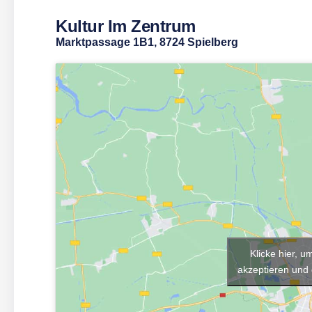
Kultur Im Zentrum
Marktpassage 1B1, 8724 Spielberg
Klicke hier, 
akzeptieren und 