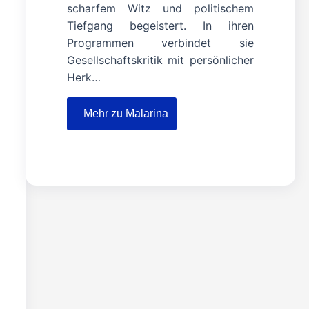
scharfem Witz und politischem
Tiefgang begeistert. In ihren
Programmen verbindet sie
Gesellschaftskritik mit persönlicher
Herk…
Mehr zu Malarina