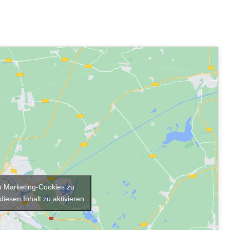
um Marketing-Cookies zu
diesen Inhalt zu aktivieren