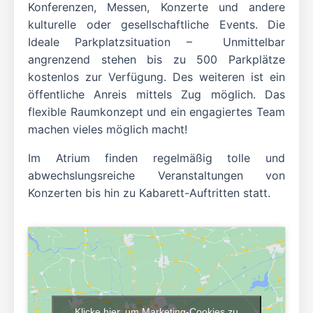
Konferenzen, Messen, Konzerte und andere
kulturelle oder gesellschaftliche Events. Die
Ideale Parkplatzsituation – Unmittelbar
angrenzend stehen bis zu 500 Parkplätze
kostenlos zur Verfügung. Des weiteren ist ein
öffentliche Anreis mittels Zug möglich. Das
flexible Raumkonzept und ein engagiertes Team
machen vieles möglich macht!
Im Atrium finden regelmäßig tolle und
abwechslungsreiche Veranstaltungen von
Konzerten bis hin zu Kabarett-Auftritten statt.
Klicke hier, um Marketing-Cookies zu