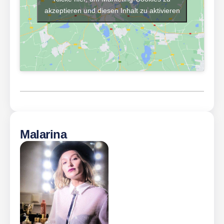
akzeptieren und diesen Inhalt zu aktivieren
Malarina