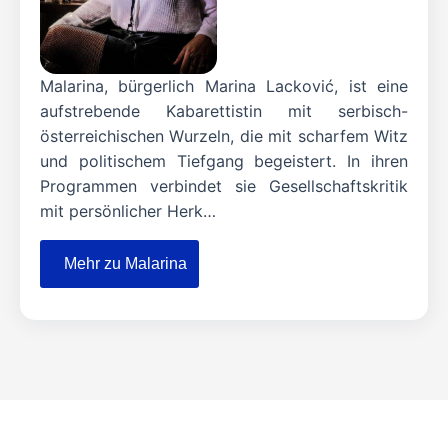
Malarina, bürgerlich Marina Lacković, ist eine
aufstrebende Kabarettistin mit serbisch-
österreichischen Wurzeln, die mit scharfem Witz
und politischem Tiefgang begeistert. In ihren
Programmen verbindet sie Gesellschaftskritik
mit persönlicher Herk…
Mehr zu Malarina