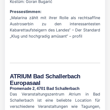
Kostüm: Goran Bugarić
Pressestimmen:
„Malarina zählt mit ihrer Rolle als rechtsaffine
Austroserbin zu den interessantesten
Kabarettaufsteigern des Landes“ – Der Standard
„Klug und hochgradig amüsant“ – profil
ATRIUM Bad Schallerbach
Europasaal
Promenade 2, 4701 Bad Schallerbach
Das Veranstaltungszentrum Atrium in Bad
Schallerbach ist eine beliebte Location für
verschiedene Veranstaltungen wie Tagungen,