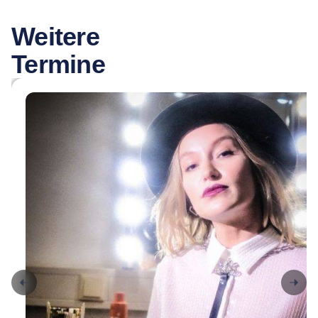
Weitere
Termine