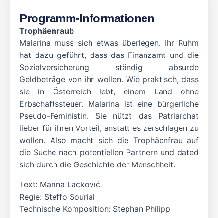
Programm-Informationen
Trophäenraub
Malarina muss sich etwas überlegen. Ihr Ruhm
hat dazu geführt, dass das Finanzamt und die
Sozialversicherung ständig absurde
Geldbeträge von ihr wollen. Wie praktisch, dass
sie in Österreich lebt, einem Land ohne
Erbschaftssteuer. Malarina ist eine bürgerliche
Pseudo-Feministin. Sie nützt das Patriarchat
lieber für ihren Vorteil, anstatt es zerschlagen zu
wollen. Also macht sich die Trophäenfrau auf
die Suche nach potentiellen Partnern und dated
sich durch die Geschichte der Menschheit.
Text: Marina Lacković
Regie: Steffo Sourial
Technische Komposition: Stephan Philipp