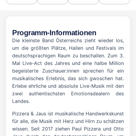
Programm-Informationen
Die kleinste Band Österreichs zieht wieder los,
um die größten Plätze, Hallen und Festivals im
deutschsprachigen Raum zu beschallen. Zum 3.
Mal Live-Act des Jahres und eine halbe Million
begeisterte Zuschauer:innen sprechen für ein
musikalisches Erlebnis, das sich gwoschen hat.
Erlebe ehrliche und absolute Live-Musik mit den
zwei authentischsten Emotionsdealern des
Landes.
Pizzera & Jaus ist musikalische Handwerkskunst
für alle, die Musik mit Herz und Hirn zu schätzen
wissen. Seit 2017 ziehen Paul Pizzera und Otto