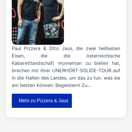
Paul Pizzera & Otto Jaus, die zwei heißesten
Eisen, die die österreichische
Kabarettlandschaft momentan zu bieten hat,
brechen mit ihrer UNERHÖRT-SOLIDE-TOUR auf
in die Hallen des Landes, um das zu tun, was sie
am besten können: Begeistern! Zu…
Mehr zu Pizzera & Jaus