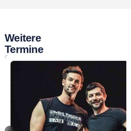
Weitere
Termine