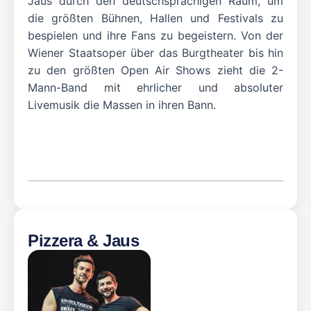
Jaus durch den deutschsprachigen Raum, um
die größten Bühnen, Hallen und Festivals zu
bespielen und ihre Fans zu begeistern. Von der
Wiener Staatsoper über das Burgtheater bis hin
zu den größten Open Air Shows zieht die 2-
Mann-Band mit ehrlicher und absoluter
Livemusik die Massen in ihren Bann.
Pizzera & Jaus