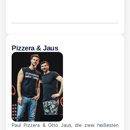
Pizzera & Jaus
Paul Pizzera & Otto Jaus, die zwei heißesten