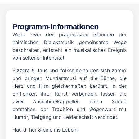
Programm-Informationen
Wenn zwei der prägendsten Stimmen der
heimischen Dialektmusik gemeinsame Wege
beschreiten, entsteht ein musikalisches Ereignis
von seltener Intensität.
Pizzera & Jaus und folkshilfe touren sich zamm‘
und bringen Mundartmusi auf die Bühne, die
Herz und Hirn gleichermaßen berührt. In der
Ehrlichkeit ihrer Kunst verbunden, lassen die
zwei Ausnahmekappellen einen Sound
entstehen, der Tradition und Gegenwart mit
Humor, Tiefgang und Leidenschaft verbindet.
Hau di her & eine ins Leben!