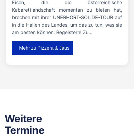
Eisen, die die österreichische
Kabarettlandschaft momentan zu bieten hat,
brechen mit ihrer UNERHÖRT-SOLIDE-TOUR auf
in die Hallen des Landes, um das zu tun, was sie
am besten können: Begeistern! Zu…
Mehr zu Pizzera & Jaus
Weitere
Termine