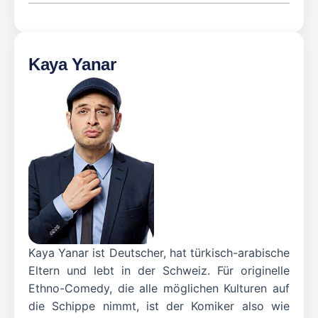
Kaya Yanar
Kaya Yanar ist Deutscher, hat türkisch-arabische
Eltern und lebt in der Schweiz. Für originelle
Ethno-Comedy, die alle möglichen Kulturen auf
die Schippe nimmt, ist der Komiker also wie