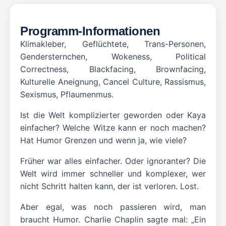
Programm-Informationen
Klimakleber, Geflüchtete, Trans-Personen,
Gendersternchen, Wokeness, Political
Correctness, Blackfacing, Brownfacing,
Kulturelle Aneignung, Cancel Culture, Rassismus,
Sexismus, Pflaumenmus.
Ist die Welt komplizierter geworden oder Kaya
einfacher? Welche Witze kann er noch machen?
Hat Humor Grenzen und wenn ja, wie viele?
Früher war alles einfacher. Oder ignoranter? Die
Welt wird immer schneller und komplexer, wer
nicht Schritt halten kann, der ist verloren. Lost.
Aber egal, was noch passieren wird, man
braucht Humor. Charlie Chaplin sagte mal: „Ein