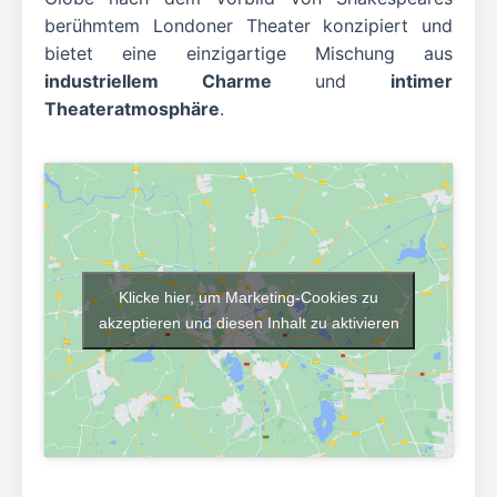
berühmtem Londoner Theater konzipiert und
bietet eine einzigartige Mischung aus
industriellem Charme
und
intimer
Theateratmosphäre
.
Klicke hier, um Marketing-Cookies zu
akzeptieren und diesen Inhalt zu aktivieren