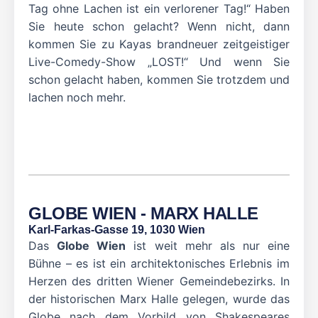
Tag ohne Lachen ist ein verlorener Tag!“ Haben
Sie heute schon gelacht? Wenn nicht, dann
kommen Sie zu Kayas brandneuer zeitgeistiger
Live-Comedy-Show „LOST!“ Und wenn Sie
schon gelacht haben, kommen Sie trotzdem und
lachen noch mehr.
GLOBE WIEN - MARX HALLE
Karl-Farkas-Gasse 19, 1030 Wien
Das
Globe Wien
ist weit mehr als nur eine
Bühne – es ist ein architektonisches Erlebnis im
Herzen des dritten Wiener Gemeindebezirks. In
der historischen Marx Halle gelegen, wurde das
Globe nach dem Vorbild von Shakespeares