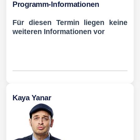
Programm-Informationen
Für diesen Termin liegen keine
weiteren Informationen vor
Kaya Yanar