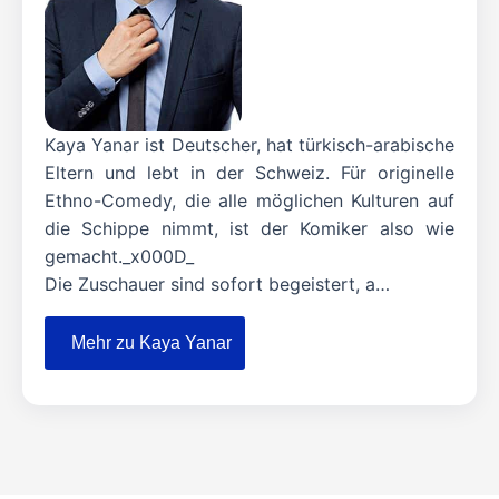
Kaya Yanar ist Deutscher, hat türkisch-arabische
Eltern und lebt in der Schweiz. Für originelle
Ethno-Comedy, die alle möglichen Kulturen auf
die Schippe nimmt, ist der Komiker also wie
gemacht._x000D_
Die Zuschauer sind sofort begeistert, a…
Mehr zu Kaya Yanar