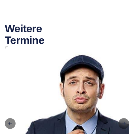
Weitere
Termine