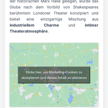
der historischen Marx Halle gelegen, wurde das
Globe nach dem Vorbild von Shakespeares
berühmtem Londoner Theater konzipiert und
bietet eine einzigartige Mischung aus
industriellem Charme
und
intimer
Theateratmosphäre
.
Klicke hier, um Marketing-Cookies zu
akzeptieren und diesen Inhalt zu aktivieren