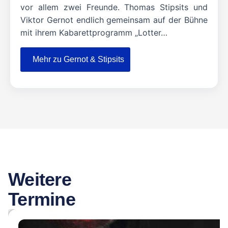
vor allem zwei Freunde. Thomas Stipsits und
Viktor Gernot endlich gemeinsam auf der Bühne
mit ihrem Kabarettprogramm „Lotter…
Mehr zu Gernot & Stipsits
Weitere
Termine