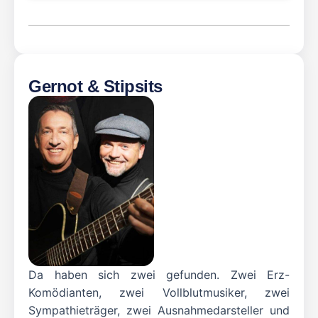
Gernot & Stipsits
Da haben sich zwei gefunden. Zwei Erz-
Komödianten, zwei Vollblutmusiker, zwei
Sympathieträger, zwei Ausnahmedarsteller und