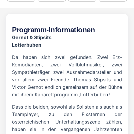
Programm-Informationen
Gernot & Stipsits
Lotterbuben
Da haben sich zwei gefunden. Zwei Erz-
Komödianten, zwei Vollblutmusiker, zwei
Sympathieträger, zwei Ausnahmedarsteller und
vor allem zwei Freunde. Thomas Stipsits und
Viktor Gernot endlich gemeinsam auf der Bühne
mit ihrem Kabarettprogramm ‚Lotterbuben‘!
Dass die beiden, sowohl als Solisten als auch als
Teamplayer, zu den Fixsternen der
österreichischen Unterhaltungsszene zählen,
haben sie in den vergangenen Jahrzehnten