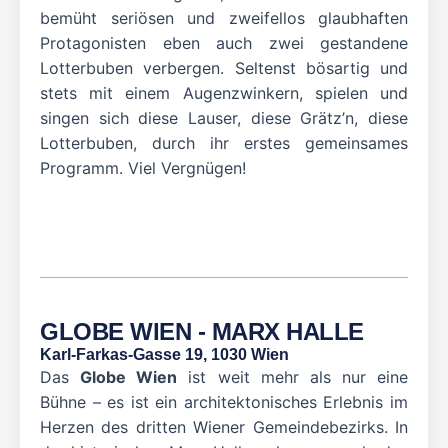
bemüht seriösen und zweifellos glaubhaften
Protagonisten eben auch zwei gestandene
Lotterbuben verbergen. Seltenst bösartig und
stets mit einem Augenzwinkern, spielen und
singen sich diese Lauser, diese Grätz’n, diese
Lotterbuben, durch ihr erstes gemeinsames
Programm. Viel Vergnügen!
GLOBE WIEN - MARX HALLE
Karl-Farkas-Gasse 19, 1030 Wien
Das
Globe Wien
ist weit mehr als nur eine
Bühne – es ist ein architektonisches Erlebnis im
Herzen des dritten Wiener Gemeindebezirks. In