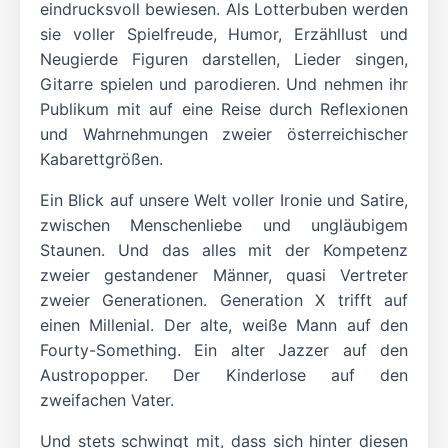
eindrucksvoll bewiesen. Als Lotterbuben werden
sie voller Spielfreude, Humor, Erzähllust und
Neugierde Figuren darstellen, Lieder singen,
Gitarre spielen und parodieren. Und nehmen ihr
Publikum mit auf eine Reise durch Reflexionen
und Wahrnehmungen zweier österreichischer
Kabarettgrößen.
Ein Blick auf unsere Welt voller Ironie und Satire,
zwischen Menschenliebe und ungläubigem
Staunen. Und das alles mit der Kompetenz
zweier gestandener Männer, quasi Vertreter
zweier Generationen. Generation X trifft auf
einen Millenial. Der alte, weiße Mann auf den
Fourty-Something. Ein alter Jazzer auf den
Austropopper. Der Kinderlose auf den
zweifachen Vater.
Und stets schwingt mit, dass sich hinter diesen