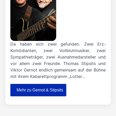
Da haben sich zwei gefunden. Zwei Erz-
Komödianten, zwei Vollblutmusiker, zwei
Sympathieträger, zwei Ausnahmedarsteller und
vor allem zwei Freunde. Thomas Stipsits und
Viktor Gernot endlich gemeinsam auf der Bühne
mit ihrem Kabarettprogramm „Lotter…
Mehr zu Gernot & Stipsits