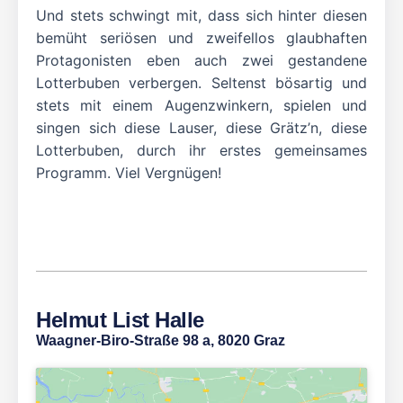
Und stets schwingt mit, dass sich hinter diesen
bemüht seriösen und zweifellos glaubhaften
Protagonisten eben auch zwei gestandene
Lotterbuben verbergen. Seltenst bösartig und
stets mit einem Augenzwinkern, spielen und
singen sich diese Lauser, diese Grätz’n, diese
Lotterbuben, durch ihr erstes gemeinsames
Programm. Viel Vergnügen!
Helmut List Halle
Waagner-Biro-Straße 98 a, 8020 Graz