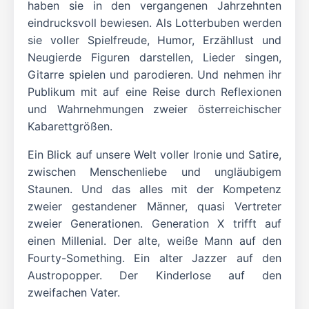
haben sie in den vergangenen Jahrzehnten
eindrucksvoll bewiesen. Als Lotterbuben werden
sie voller Spielfreude, Humor, Erzähllust und
Neugierde Figuren darstellen, Lieder singen,
Gitarre spielen und parodieren. Und nehmen ihr
Publikum mit auf eine Reise durch Reflexionen
und Wahrnehmungen zweier österreichischer
Kabarettgrößen.
Ein Blick auf unsere Welt voller Ironie und Satire,
zwischen Menschenliebe und ungläubigem
Staunen. Und das alles mit der Kompetenz
zweier gestandener Männer, quasi Vertreter
zweier Generationen. Generation X trifft auf
einen Millenial. Der alte, weiße Mann auf den
Fourty-Something. Ein alter Jazzer auf den
Austropopper. Der Kinderlose auf den
zweifachen Vater.