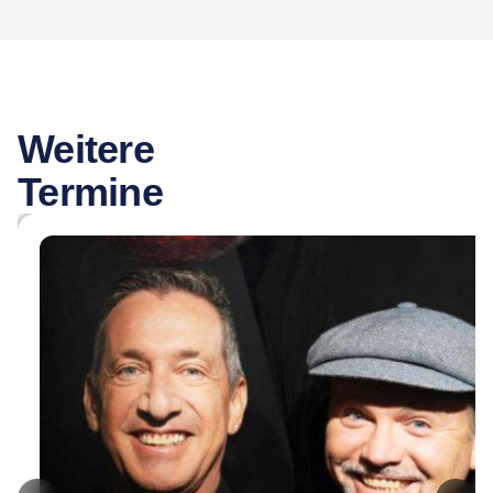
Weitere
Termine