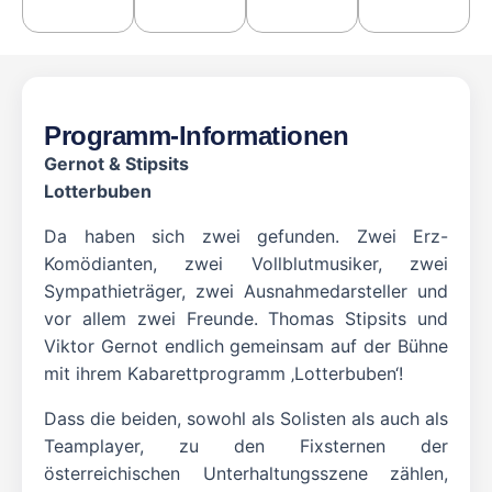
Programm-Informationen
Gernot & Stipsits
Lotterbuben
Da haben sich zwei gefunden. Zwei Erz-
Komödianten, zwei Vollblutmusiker, zwei
Sympathieträger, zwei Ausnahmedarsteller und
vor allem zwei Freunde. Thomas Stipsits und
Viktor Gernot endlich gemeinsam auf der Bühne
mit ihrem Kabarettprogramm ‚Lotterbuben‘!
Dass die beiden, sowohl als Solisten als auch als
Teamplayer, zu den Fixsternen der
österreichischen Unterhaltungsszene zählen,