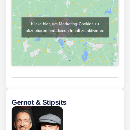
Klicke hier, um Marketing-Cookies zu
akzeptieren und diesen Inhalt zu aktivieren
Gernot & Stipsits