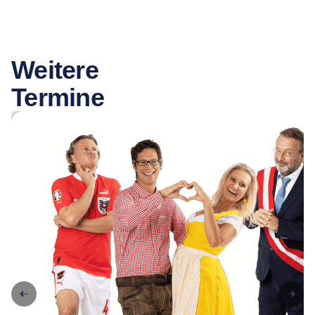
Weitere
Termine