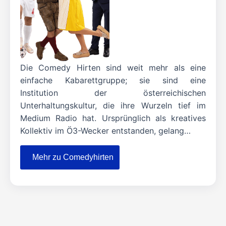
Die Comedy Hirten sind weit mehr als eine
einfache Kabarettgruppe; sie sind eine
Institution der österreichischen
Unterhaltungskultur, die ihre Wurzeln tief im
Medium Radio hat. Ursprünglich als kreatives
Kollektiv im Ö3-Wecker entstanden, gelang…
Mehr zu Comedyhirten