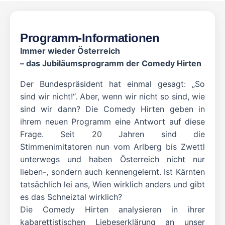
Programm-Informationen
Immer wieder Österreich
– das Jubiläumsprogramm der Comedy Hirten
Der Bundespräsident hat einmal gesagt: „So
sind wir nicht!“. Aber, wenn wir nicht so sind, wie
sind wir dann? Die Comedy Hirten geben in
ihrem neuen Programm eine Antwort auf diese
Frage. Seit 20 Jahren sind die
Stimmenimitatoren nun vom Arlberg bis Zwettl
unterwegs und haben Österreich nicht nur
lieben-, sondern auch kennengelernt. Ist Kärnten
tatsächlich lei ans, Wien wirklich anders und gibt
es das Schneiztal wirklich?
Die Comedy Hirten analysieren in ihrer
kabarettistischen Liebeserklärung an unser