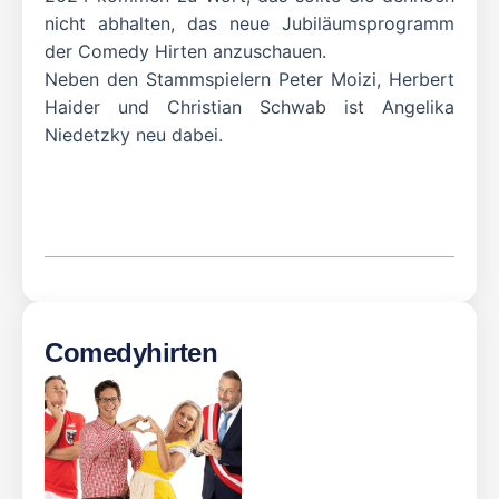
nicht abhalten, das neue Jubiläumsprogramm
der Comedy Hirten anzuschauen.
Neben den Stammspielern Peter Moizi, Herbert
Haider und Christian Schwab ist Angelika
Niedetzky neu dabei.
Comedyhirten