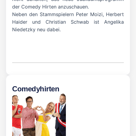
der Comedy Hirten anzuschauen.
Neben den Stammspielern Peter Moizi, Herbert
Haider und Christian Schwab ist Angelika
Niedetzky neu dabei.
Comedyhirten