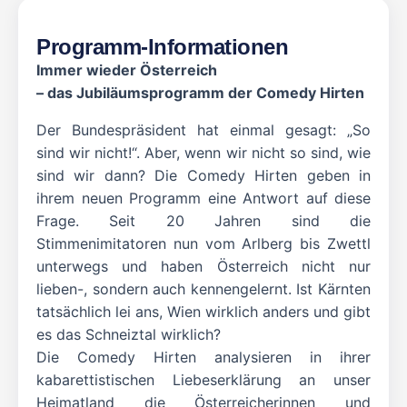
Programm-Informationen
Immer wieder Österreich
– das Jubiläumsprogramm der Comedy Hirten
Der Bundespräsident hat einmal gesagt: „So
sind wir nicht!“. Aber, wenn wir nicht so sind, wie
sind wir dann? Die Comedy Hirten geben in
ihrem neuen Programm eine Antwort auf diese
Frage. Seit 20 Jahren sind die
Stimmenimitatoren nun vom Arlberg bis Zwettl
unterwegs und haben Österreich nicht nur
lieben-, sondern auch kennengelernt. Ist Kärnten
tatsächlich lei ans, Wien wirklich anders und gibt
es das Schneiztal wirklich?
Die Comedy Hirten analysieren in ihrer
kabarettistischen Liebeserklärung an unser
Heimatland die Österreicherinnen und