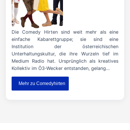
Die Comedy Hirten sind weit mehr als eine
einfache Kabarettgruppe; sie sind eine
Institution der österreichischen
Unterhaltungskultur, die ihre Wurzeln tief im
Medium Radio hat. Ursprünglich als kreatives
Kollektiv im Ö3-Wecker entstanden, gelang…
Mehr zu Comedyhirten