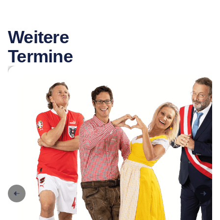
Weitere
Termine