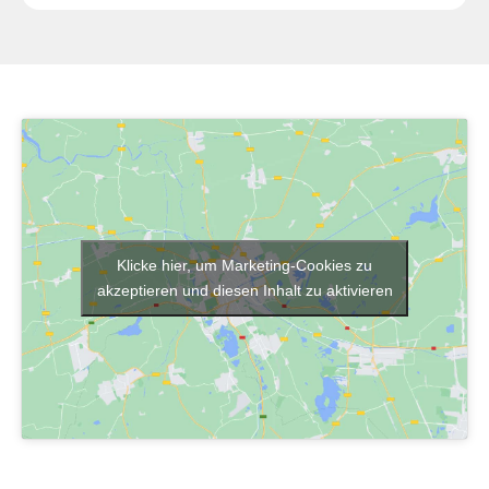
Klicke hier, um Marketing-Cookies zu
akzeptieren und diesen Inhalt zu aktivieren