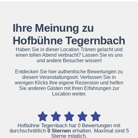
Ihre Meinung zu
Hofbühne Tegernbach
Haben Sie in dieser Location Tränen gelacht und
einen tollen Abend verbracht? Lassen Sie es uns
und andere Besucher wissen!
Entdecken Sie hier authentische Bewertungen zu
diesem Veranstaltungsort. Verfassen Sie in
wenigen Klicks Ihre eigene Rezension und helfen
Sie anderen Gästen mit Ihren Erfahrungen zur
Location weiter.
Hofbühne Tegernbach hat 0 Bewertungen mit
durchschnittlich
0 Sternen
erhalten. Maximal sind 5
Sterne möglich.