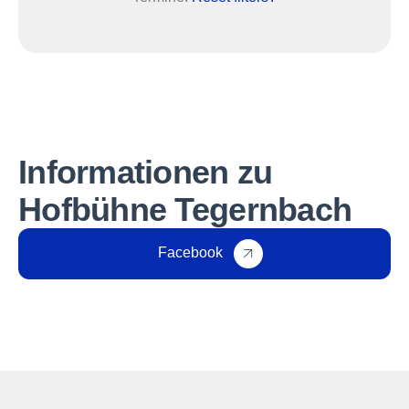
Informationen zu
Hofbühne Tegernbach
Facebook