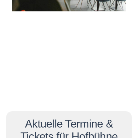
Aktuelle Termine &
Tickets für Hofbühne