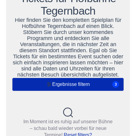
Tegernbach
Hier finden Sie den kompletten Spielplan für
Hofbühne Tegernbach auf einen Blick.
Stöbern Sie durch unser kommendes
Programm und entdecken Sie alle
Veranstaltungen, die in nächster Zeit an
diesem Standort stattfinden. Egal ob Sie
Tickets für ein bestimmtes Event suchen oder
sich einfach inspirieren lassen möchten – hier
sind alle Daten und Uhrzeiten für Ihren
nächsten Besuch übersichtlich aufgelistet.
Ergebnisse filtern
3
Im Moment ist es ruhig auf unserer Bühne
– schau bald wieder vorbei für neue
Termine!
Reset filters?