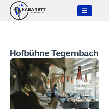
Hofbühne Tegernbach