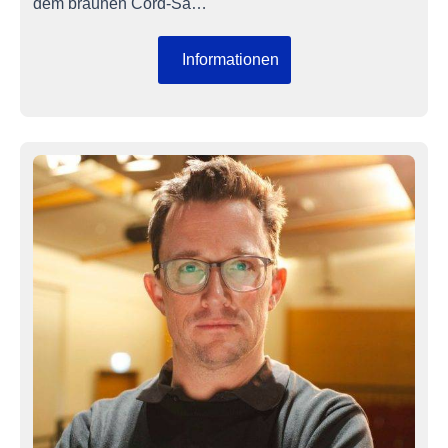
dem braunen Cord-Sa…
Informationen