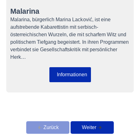
Malarina
Malarina, bürgerlich Marina Lacković, ist eine
aufstrebende Kabarettistin mit serbisch-
österreichischen Wurzeln, die mit scharfem Witz und
politischem Tiefgang begeistert. In ihren Programmen
verbindet sie Gesellschaftskritik mit persönlicher
Herk…
Informationen
Zurück
Weiter