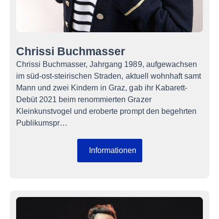
Chrissi Buchmasser
Chrissi Buchmasser, Jahrgang 1989, aufgewachsen
im süd-ost-steirischen Straden, aktuell wohnhaft samt
Mann und zwei Kindern in Graz, gab ihr Kabarett-
Debüt 2021 beim renommierten Grazer
Kleinkunstvogel und eroberte prompt den begehrten
Publikumspr…
Informationen