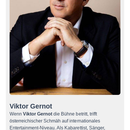
Viktor Gernot
Wenn
Viktor Gernot
die Bühne betritt, trifft
österreichischer Schmäh auf internationales
Entertainment-Niveau. Als Kabarettist, Sänger,