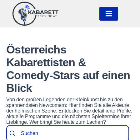
Österreichs
Kabarettisten &
Comedy-Stars auf einen
Blick
Von den großen Legenden der Kleinkunst bis zu den
spannendsten Newcomern: Hier finden Sie alle Akteure
der heimischen Szene. Entdecken Sie detaillierte Profile,
aktuelle Programme und die nächsten Spieltermine Ihrer
Lieblinge. Wer bringt Sie heute zum Lachen?