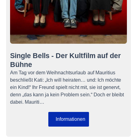
Single Bells - Der Kultfilm auf der
Bühne
Am Tag vor dem Weihnachtsurlaub auf Mauritius
beschließt Kati: „Ich will heiraten… und: Ich möchte
ein Kind!“ Ihr Freund spielt nicht mit, sie ist genervt,
denn „das kann ja kein Problem sein.“ Doch er bleibt
dabei. Mauriti…
Informationen