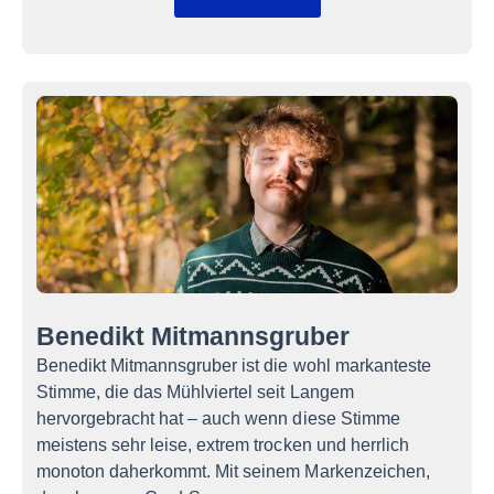
Benedikt Mitmannsgruber
Benedikt Mitmannsgruber ist die wohl markanteste
Stimme, die das Mühlviertel seit Langem
hervorgebracht hat – auch wenn diese Stimme
meistens sehr leise, extrem trocken und herrlich
monoton daherkommt. Mit seinem Markenzeichen,