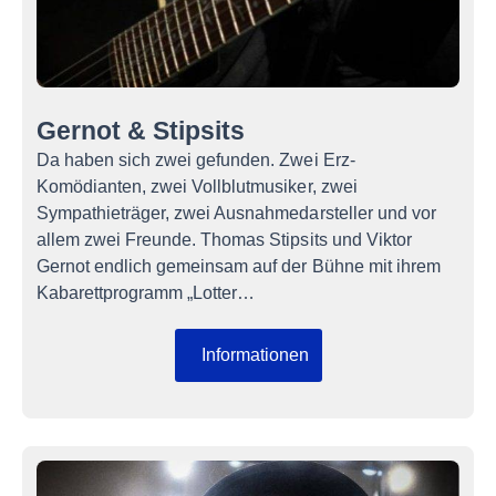
Gernot & Stipsits
Da haben sich zwei gefunden. Zwei Erz-
Komödianten, zwei Vollblutmusiker, zwei
Sympathieträger, zwei Ausnahmedarsteller und vor
allem zwei Freunde. Thomas Stipsits und Viktor
Gernot endlich gemeinsam auf der Bühne mit ihrem
Kabarettprogramm „Lotter…
Informationen