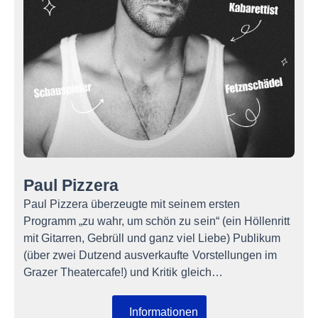
Paul Pizzera
Paul Pizzera überzeugte mit seinem ersten
Programm „zu wahr, um schön zu sein“ (ein Höllenritt
mit Gitarren, Gebrüll und ganz viel Liebe) Publikum
(über zwei Dutzend ausverkaufte Vorstellungen im
Grazer Theatercafe!) und Kritik gleich…
Informationen