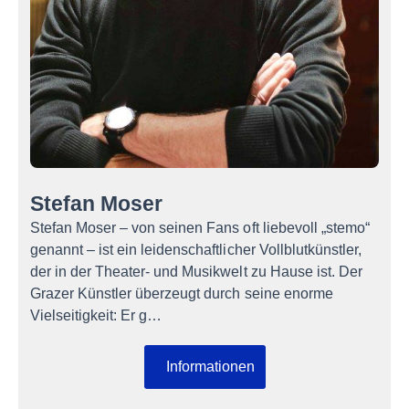
Stefan Moser
Stefan Moser – von seinen Fans oft liebevoll „stemo“
genannt – ist ein leidenschaftlicher Vollblutkünstler,
der in der Theater- und Musikwelt zu Hause ist. Der
Grazer Künstler überzeugt durch seine enorme
Vielseitigkeit: Er g…
Informationen