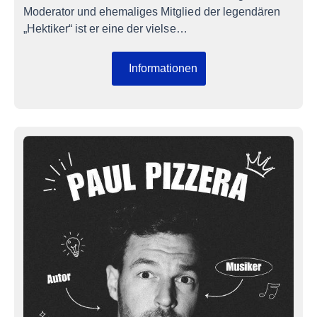
Moderator und ehemaliges Mitglied der legendären
„Hektiker“ ist er eine der vielse…
Informationen