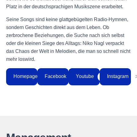
Platz in der deutschsprachigen Musikszene erarbeitet.
Seine Songs sind keine glattgebügelten Radio-Hymnen,
sondern Geschichten direkt aus dem Leben. Ob
zerbrochene Beziehungen, die Suche nach sich selbst
oder die kleinen Siege des Alltags: Niko Nagl verpackt
das Chaos der Welt in Melodien, die man so schnell nicht
mehr loswird.
Homepage
Facebook
Youtube
Instagram