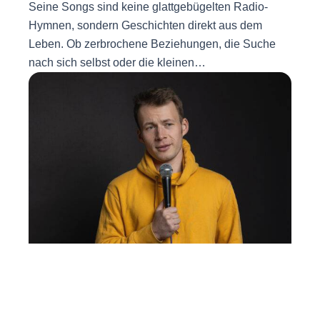
Seine Songs sind keine glattgebügelten Radio-
Hymnen, sondern Geschichten direkt aus dem
Leben. Ob zerbrochene Beziehungen, die Suche
nach sich selbst oder die kleinen…