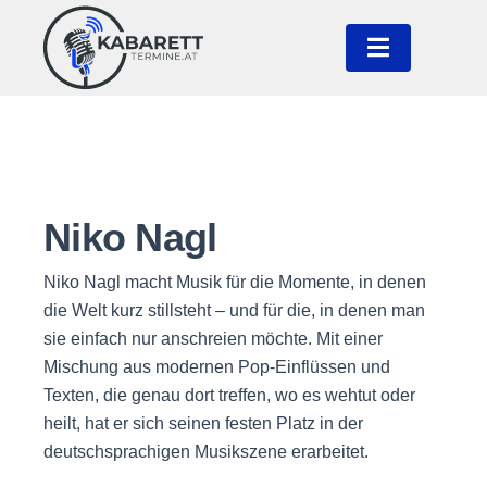
Niko Nagl
Niko Nagl macht Musik für die Momente, in denen
die Welt kurz stillsteht – und für die, in denen man
sie einfach nur anschreien möchte. Mit einer
Mischung aus modernen Pop-Einflüssen und
Texten, die genau dort treffen, wo es wehtut oder
heilt, hat er sich seinen festen Platz in der
deutschsprachigen Musikszene erarbeitet.