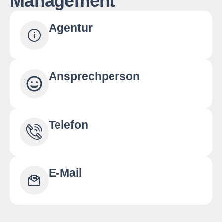
Management
Agentur
Ansprechperson
Telefon
E-Mail