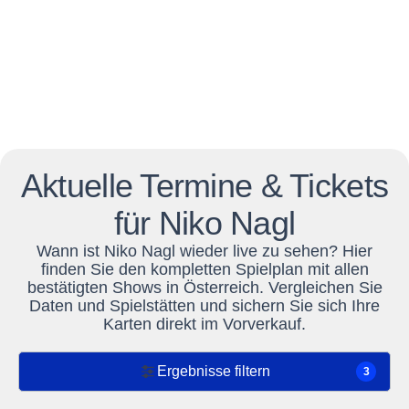
Aktuelle Termine & Tickets
für Niko Nagl
Wann ist Niko Nagl wieder live zu sehen? Hier
finden Sie den kompletten Spielplan mit allen
bestätigten Shows in Österreich. Vergleichen Sie
Daten und Spielstätten und sichern Sie sich Ihre
Karten direkt im Vorverkauf.
Ergebnisse filtern
3