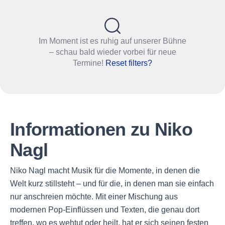
Im Moment ist es ruhig auf unserer Bühne
– schau bald wieder vorbei für neue
Termine!
Reset filters?
Informationen zu Niko
Nagl
Niko Nagl macht Musik für die Momente, in denen die
Welt kurz stillsteht – und für die, in denen man sie einfach
nur anschreien möchte. Mit einer Mischung aus
modernen Pop-Einflüssen und Texten, die genau dort
treffen, wo es wehtut oder heilt, hat er sich seinen festen