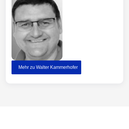
Mehr zu Walter Kammerhofer