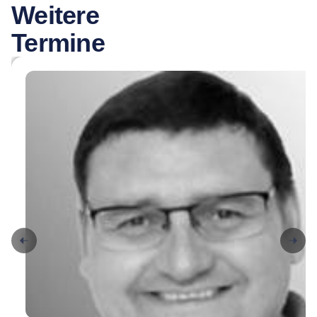
Weitere
Termine