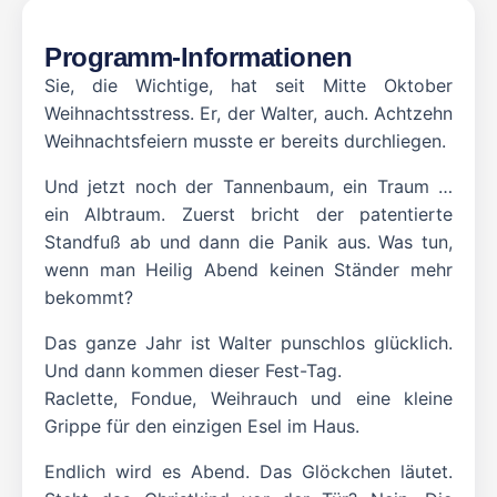
Programm-Informationen
Sie, die Wichtige, hat seit Mitte Oktober
Weihnachtsstress. Er, der Walter, auch. Achtzehn
Weihnachtsfeiern musste er bereits durchliegen.
Und jetzt noch der Tannenbaum, ein Traum …
ein Albtraum. Zuerst bricht der patentierte
Standfuß ab und dann die Panik aus. Was tun,
wenn man Heilig Abend keinen Ständer mehr
bekommt?
Das ganze Jahr ist Walter punschlos glücklich.
Und dann kommen dieser Fest-Tag.
Raclette, Fondue, Weihrauch und eine kleine
Grippe für den einzigen Esel im Haus.
Endlich wird es Abend. Das Glöckchen läutet.