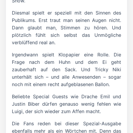
Show.
Diesmal spielt er speziell mit den Sinnen des
Publikums. Erst traut man seinen Augen nicht.
Dann glaubt man, Stimmen zu hören. Und
plötzlich fühlt sich selbst das Unmögliche
verblüffend real an.
Irgendwann spielt Klopapier eine Rolle. Die
Frage nach dem Huhn und dem Ei geht
zauberhaft auf den Sack. Und Tricky Niki
unterhält sich – und alle Anwesenden – sogar
noch mit einem recht aufgeblasenen Ballon.
Beliebte Special Guests wie Drache Emil und
Justin Biber dürfen genauso wenig fehlen wie
Luigi, der sich wieder zum Affen macht.
Die Fans reden bei dieser Spezial-Ausgabe
ebenfalls mehr als ein Wörtchen mit. Denn das