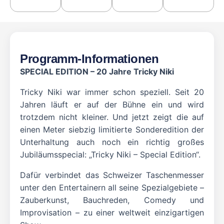
Programm-Informationen
SPECIAL EDITION – 20 Jahre Tricky Niki
Tricky Niki war immer schon speziell. Seit 20
Jahren läuft er auf der Bühne ein und wird
trotzdem nicht kleiner. Und jetzt zeigt die auf
einen Meter siebzig limitierte Sonderedition der
Unterhaltung auch noch ein richtig großes
Jubiläumsspecial: „Tricky Niki – Special Edition“.
Dafür verbindet das Schweizer Taschenmesser
unter den Entertainern all seine Spezialgebiete –
Zauberkunst, Bauchreden, Comedy und
Improvisation – zu einer weltweit einzigartigen