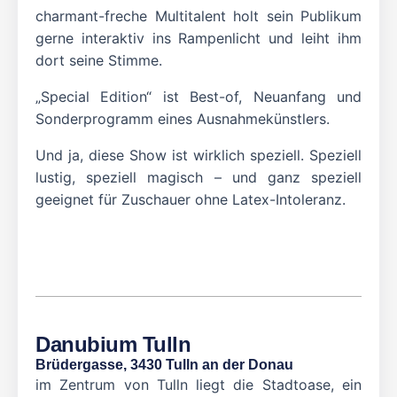
charmant-freche Multitalent holt sein Publikum
gerne interaktiv ins Rampenlicht und leiht ihm
dort seine Stimme.
„Special Edition“ ist Best-of, Neuanfang und
Sonderprogramm eines Ausnahmekünstlers.
Und ja, diese Show ist wirklich speziell. Speziell
lustig, speziell magisch – und ganz speziell
geeignet für Zuschauer ohne Latex-Intoleranz.
Danubium Tulln
Brüdergasse, 3430 Tulln an der Donau
im Zentrum von Tulln liegt die Stadtoase, ein