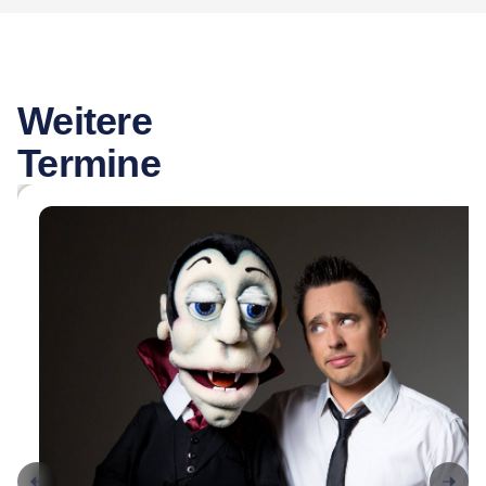
Weitere
Termine