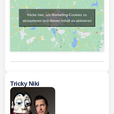
Klicke hier, um Marketing-Cookies zu
akzeptieren und diesen Inhalt zu aktivieren
Tricky Niki