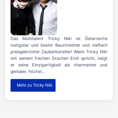
Das Multitalent Tricky Niki ist Österreichs
lustigster und bester Bauchredner und vielfach
preisgekrönter Zauberkünstler! Wenn Tricky Niki
mit seinem frechen Drachen Emil spricht, zeigt
er seine Einzigartigkeit als charmanter und
genialer, höchst…
Mehr zu Tricky Niki