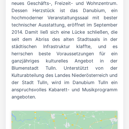
neues Geschäfts-, Freizeit- und Wohnzentrum.
Dessen Herzstück ist das Danubium, ein
hochmoderner Veranstaltungssaal mit bester
technischer Ausstattung, eröffnet im September
2014. Damit ließ sich eine Lücke schließen, die
seit dem Abriss des alten Stadtsaals in der
städtischen Infrastruktur klaffte, und es
herrschen beste Voraussetzungen für ein
ganzjähriges kulturelles Angebot in der
Blumenstadt Tulln. Unterstützt von der
Kulturabteilung des Landes Niederösterreich und
der Stadt Tulln, wird im Danubium Tulln ein
anspruchsvolles Kabarett- und Musikprogramm
angeboten.