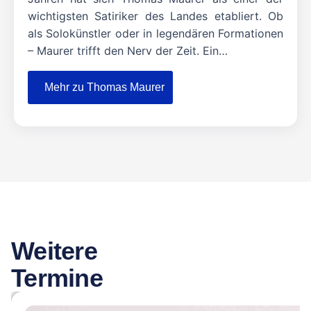
wichtigsten Satiriker des Landes etabliert. Ob
als Solokünstler oder in legendären Formationen
– Maurer trifft den Nerv der Zeit. Ein…
Mehr zu Thomas Maurer
Weitere
Termine