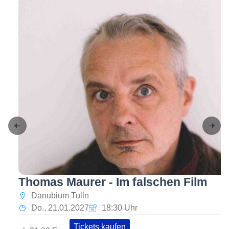
Thomas Maurer - Im falschen Film
Danubium Tulln
Do., 21.01.2027
18:30 Uhr
Tickets kaufen