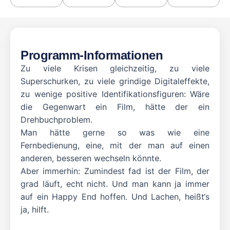
Programm-Informationen
Zu viele Krisen gleichzeitig, zu viele
Superschurken, zu viele grindige Digitaleffekte,
zu wenige positive Identifikationsfiguren: Wäre
die Gegenwart ein Film, hätte der ein
Drehbuchproblem.
Man hätte gerne so was wie eine
Fernbedienung, eine, mit der man auf einen
anderen, besseren wechseln könnte.
Aber immerhin: Zumindest fad ist der Film, der
grad läuft, echt nicht. Und man kann ja immer
auf ein Happy End hoffen. Und Lachen, heißt‘s
ja, hilft.