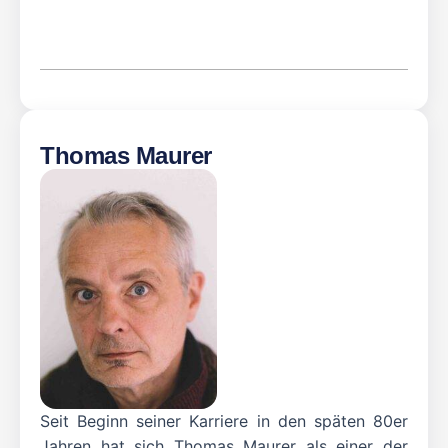
Thomas Maurer
Seit Beginn seiner Karriere in den späten 80er
Jahren hat sich Thomas Maurer als einer der