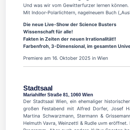
Und was wir vom Gewitterfurzer lernen können.
Mit Indoor-Polarlichtern, nagelneuem Buch („Aus
Die neue Live-Show der Science Busters
Wissenschaft für alle!
Fakten in Zeiten der neuen Irrationalität!!
Farbenfroh, 3-Dimensional, im gesamten Unive
Premiere am 16. Oktober 2025 in Wien
Stadtsaal
Mariahilfer Straße 81, 1060 Wien
Der Stadtsaal Wien, ein ehemaliger historische
großen Festabend mit Alfred Dorfer, Josef H
Martina Schwarzmann, Stermann & Grissemann,
Helmuth Vavra, Weinzettl & Rudle uvm eröffnet. 