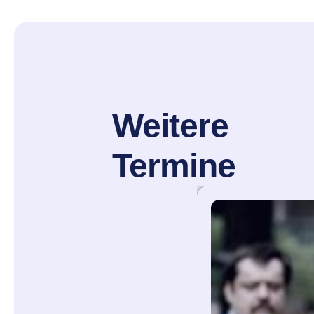
Weitere
Termine