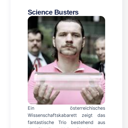
Science Busters
Ein österreichisches
Wissenschaftskabarett zeigt das
fantastische Trio bestehend aus