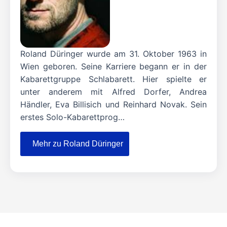
Roland Düringer wurde am 31. Oktober 1963 in
Wien geboren. Seine Karriere begann er in der
Kabarettgruppe Schlabarett. Hier spielte er
unter anderem mit Alfred Dorfer, Andrea
Händler, Eva Billisich und Reinhard Novak. Sein
erstes Solo-Kabarettprog…
Mehr zu Roland Düringer