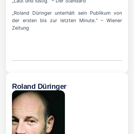
„Laut und lustig.“ – Der Standard
„Roland Düringer unterhält sein Publikum von
der ersten bis zur letzten Minute.“ – Wiener
Zeitung
Roland Düringer