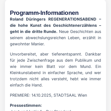
Programm-Informationen
Roland Düringers REGENERATIONSABEND –
die hohe Kunst des Geschichtenerzählens –
geht in die dritte Runde.
Neue Geschichten aus
seinem abwechslungsreichen Leben, erzählt in
gewohnter Manier.
Unvorbereitet, aber tiefenentspannt. Dankbar
für jede Zwischenfrage aus dem Publikum und
wie immer kein Blatt vor dem Mund. Ein
Kleinkunstabend in einfacher Sprache, und wer
trotzdem nicht alles versteht, hebt wie immer
einfach die Hand.
PREMIERE: 14.10.2025, STADTSAAL Wien
Pressestimmen: