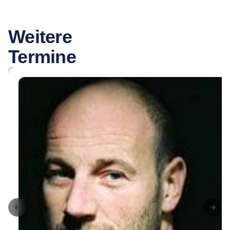
Weitere
Termine