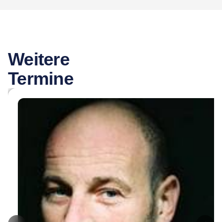
Weitere
Termine