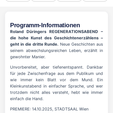
Programm-Informationen
Roland Düringers REGENERATIONSABEND –
die hohe Kunst des Geschichtenerzählens –
geht in die dritte Runde.
Neue Geschichten aus
seinem abwechslungsreichen Leben, erzählt in
gewohnter Manier.
Unvorbereitet, aber tiefenentspannt. Dankbar
für jede Zwischenfrage aus dem Publikum und
wie immer kein Blatt vor dem Mund. Ein
Kleinkunstabend in einfacher Sprache, und wer
trotzdem nicht alles versteht, hebt wie immer
einfach die Hand.
PREMIERE: 14.10.2025, STADTSAAL Wien