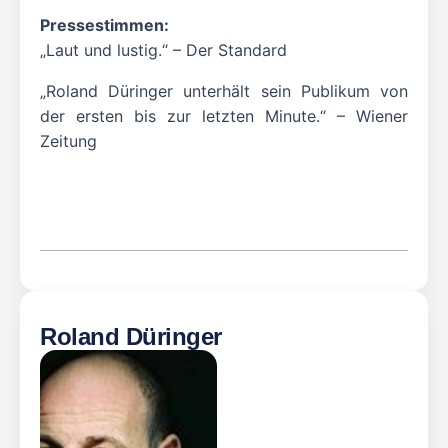
Pressestimmen:
„Laut und lustig.“ – Der Standard
„Roland Düringer unterhält sein Publikum von
der ersten bis zur letzten Minute.“ – Wiener
Zeitung
Roland Düringer