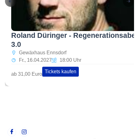
Roland Düringer - Regenerationsabe
3.0
Gewäxhaus Ennsdorf
Fr., 16.04.2027
18:00 Uhr
Tickets kaufen
ab 31,00 Euro