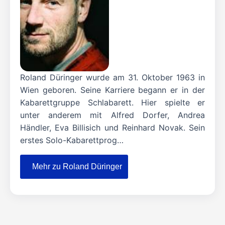
Roland Düringer wurde am 31. Oktober 1963 in
Wien geboren. Seine Karriere begann er in der
Kabarettgruppe Schlabarett. Hier spielte er
unter anderem mit Alfred Dorfer, Andrea
Händler, Eva Billisich und Reinhard Novak. Sein
erstes Solo-Kabarettprog…
Mehr zu Roland Düringer