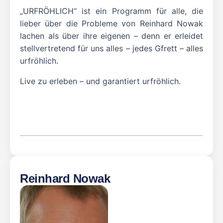
„URFRÖHLICH“ ist ein Programm für alle, die
lieber über die Probleme von Reinhard Nowak
lachen als über ihre eigenen – denn er erleidet
stellvertretend für uns alles – jedes Gfrett – alles
urfröhlich.
Live zu erleben – und garantiert urfröhlich.
Reinhard Nowak