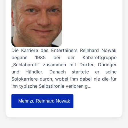
Die Karriere des Entertainers Reinhard Nowak
begann 1985 bei der Kabarettgruppe
„Schlabarett“ zusammen mit Dorfer, Düringer
und Händler. Danach startete er seine
Solokarriere durch, wobei ihm dabei nie die für
ihn typische Selbstironie verloren g…
Mehr zu Reinhard Nowak