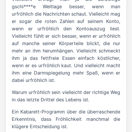
gschi****e Weltlage besser, wenn man
urfröhlich die Nachrichten schaut. Vielleicht mag
er sogar die roten Zahlen auf seinem Konto,
wenn er urfröhlich den Kontoauszug liest.
Vielleicht fühlt er sich besser, wenn er urfröhlich
auf manche seiner Körperteile blickt, die nur
mehr an ihm herumhängen. Vielleicht schmeckt
ihm ja das fettfreie Essen einfach köstlicher,
wenn er es urfröhlich kaut. Und vielleicht macht
ihm eine Darmspiegelung mehr Spaß, wenn er
dabei urfröhlich ist.
Warum urfröhlich sein vielleicht der richtige Weg
in das letzte Drittel des Lebens ist.
Ein Kabarett-Programm über die überraschende
Erkenntnis, dass Fröhlichkeit manchmal die
klügere Entscheidung ist.