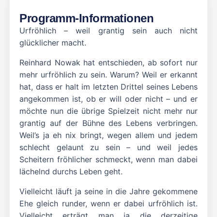
Programm-Informationen
Urfröhlich – weil grantig sein auch nicht
glücklicher macht.
Reinhard Nowak hat entschieden, ab sofort nur
mehr urfröhlich zu sein. Warum? Weil er erkannt
hat, dass er halt im letzten Drittel seines Lebens
angekommen ist, ob er will oder nicht – und er
möchte nun die übrige Spielzeit nicht mehr nur
grantig auf der Bühne des Lebens verbringen.
Weil’s ja eh nix bringt, wegen allem und jedem
schlecht gelaunt zu sein – und weil jedes
Scheitern fröhlicher schmeckt, wenn man dabei
lächelnd durchs Leben geht.
Vielleicht läuft ja seine in die Jahre gekommene
Ehe gleich runder, wenn er dabei urfröhlich ist.
Vielleicht erträgt man ja die derzeitige