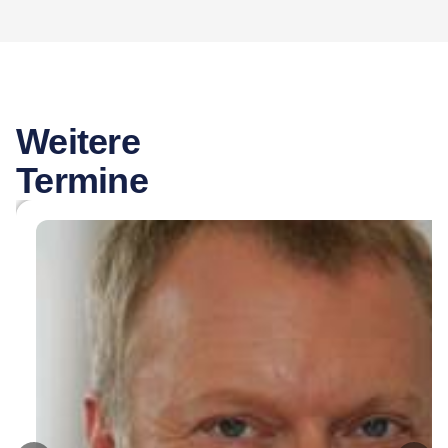
Weitere
Termine