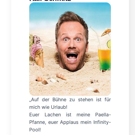
„Auf der Bühne zu stehen ist für
mich wie Urlaub!
Euer Lachen ist meine Paella-
Pfanne, euer Applaus mein Infinity-
Pool!