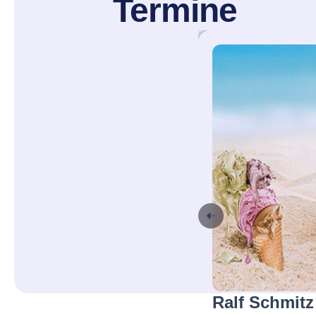
Termine
Ralf Schmit