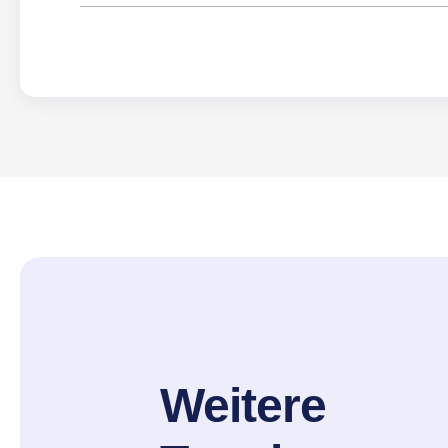
Weitere