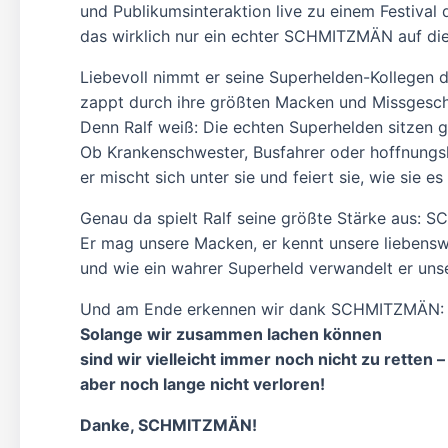
und Publikumsinteraktion live zu einem Festival 
das wirklich nur ein echter SCHMITZMÄN auf die
Liebevoll nimmt er seine Superhelden-Kollegen d
zappt durch ihre größten Macken und Missgeschi
Denn Ralf weiß: Die echten Superhelden sitzen 
Ob Krankenschwester, Busfahrer oder hoffnungsl
er mischt sich unter sie und feiert sie, wie sie e
Genau da spielt Ralf seine größte Stärke aus: 
Er mag unsere Macken, er kennt unsere liebensw
und wie ein wahrer Superheld verwandelt er uns
Und am Ende erkennen wir dank SCHMITZMÄN:
Solange wir zusammen lachen können
sind wir vielleicht immer noch nicht zu retten –
aber noch lange nicht verloren!
Danke, SCHMITZMÄN!