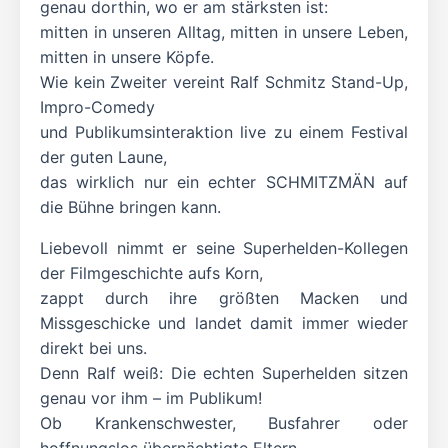
genau dorthin, wo er am stärksten ist:
mitten in unseren Alltag, mitten in unsere Leben,
mitten in unsere Köpfe.
Wie kein Zweiter vereint Ralf Schmitz Stand-Up,
Impro-Comedy
und Publikumsinteraktion live zu einem Festival
der guten Laune,
das wirklich nur ein echter SCHMITZMÄN auf
die Bühne bringen kann.
Liebevoll nimmt er seine Superhelden-Kollegen
der Filmgeschichte aufs Korn,
zappt durch ihre größten Macken und
Missgeschicke und landet damit immer wieder
direkt bei uns.
Denn Ralf weiß: Die echten Superhelden sitzen
genau vor ihm – im Publikum!
Ob Krankenschwester, Busfahrer oder