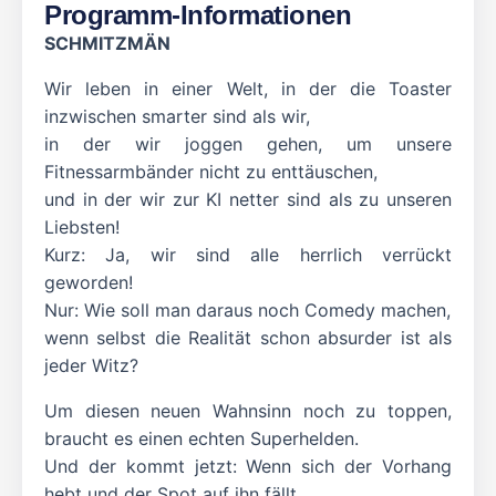
Programm-Informationen
SCHMITZMÄN
Wir leben in einer Welt, in der die Toaster
inzwischen smarter sind als wir,
in der wir joggen gehen, um unsere
Fitnessarmbänder nicht zu enttäuschen,
und in der wir zur KI netter sind als zu unseren
Liebsten!
Kurz: Ja, wir sind alle herrlich verrückt
geworden!
Nur: Wie soll man daraus noch Comedy machen,
wenn selbst die Realität schon absurder ist als
jeder Witz?
Um diesen neuen Wahnsinn noch zu toppen,
braucht es einen echten Superhelden.
Und der kommt jetzt: Wenn sich der Vorhang
hebt und der Spot auf ihn fällt,