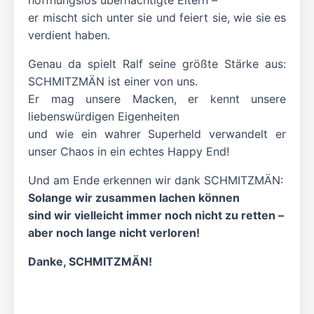
hoffnungslos übernächtigte Eltern –
er mischt sich unter sie und feiert sie, wie sie es
verdient haben.
Genau da spielt Ralf seine größte Stärke aus:
SCHMITZMÄN ist einer von uns.
Er mag unsere Macken, er kennt unsere
liebenswürdigen Eigenheiten
und wie ein wahrer Superheld verwandelt er
unser Chaos in ein echtes Happy End!
Und am Ende erkennen wir dank SCHMITZMÄN:
Solange wir zusammen lachen können
sind wir vielleicht immer noch nicht zu retten –
aber noch lange nicht verloren!
Danke, SCHMITZMÄN!