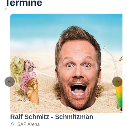
Termine
Ralf Schmitz - Schmitzmän
SAP Arena