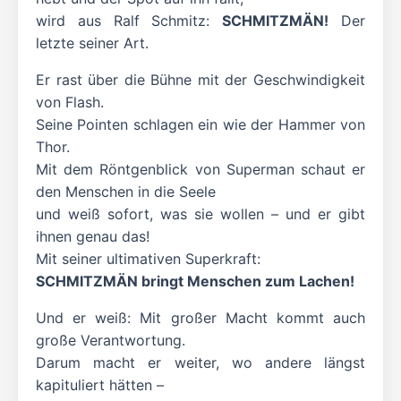
wird aus Ralf Schmitz:
SCHMITZMÄN!
Der
letzte seiner Art.
Er rast über die Bühne mit der Geschwindigkeit
von Flash.
Seine Pointen schlagen ein wie der Hammer von
Thor.
Mit dem Röntgenblick von Superman schaut er
den Menschen in die Seele
und weiß sofort, was sie wollen – und er gibt
ihnen genau das!
Mit seiner ultimativen Superkraft:
SCHMITZMÄN bringt Menschen zum Lachen!
Und er weiß: Mit großer Macht kommt auch
große Verantwortung.
Darum macht er weiter, wo andere längst
kapituliert hätten –