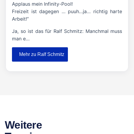
Applaus mein Infinity-Pool!
Freizeit ist dagegen … puuh…ja… richtig harte
Arbeit!“
Ja, so ist das für Ralf Schmitz: Manchmal muss
man e…
Mehr zu Ralf Schmitz
Weitere