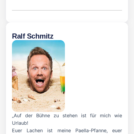
Ralf Schmitz
„Auf der Bühne zu stehen ist für mich wie
Urlaub!
Euer Lachen ist meine Paella-Pfanne, euer