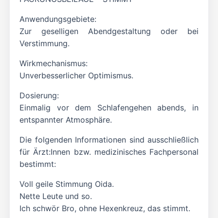
Anwendungsgebiete:
Zur geselligen Abendgestaltung oder bei
Verstimmung.
Wirkmechanismus:
Unverbesserlicher Optimismus.
Dosierung:
Einmalig vor dem Schlafengehen abends, in
entspannter Atmosphäre.
Die folgenden Informationen sind ausschließlich
für Ärzt:Innen bzw. medizinisches Fachpersonal
bestimmt:
Voll geile Stimmung Oida.
Nette Leute und so.
Ich schwör Bro, ohne Hexenkreuz, das stimmt.