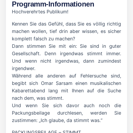
Programm-Informationen
Hochverehrtes Publikum!
Kennen Sie das Gefühl, dass Sie es völlig richtig
machen wollen, tief drin aber wissen, es sicher
komplett falsch zu machen?
Dann stimmen Sie mit ein: Sie sind in guter
Gesellschaft. Denn irgendwas stimmt immer.
Und wenn nicht irgendwas, dann zumindest
irgendwer.
Während alle anderen auf Fehlersuche sind,
begibt sich Omar Sarsam einen musikalischen
Kabarettabend lang mit Ihnen auf die Suche
nach dem, was stimmt.
Und wenn Sie sich davor auch noch die
Packungsbeilage durchlesen, werden Sie
zustimmen: „Ich glaube, da stimmt was.“
PACKUNGSBEILAGE – STIMMT