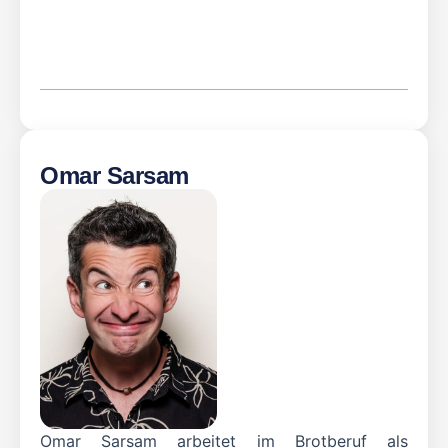
Omar Sarsam
Omar Sarsam arbeitet im Brotberuf als