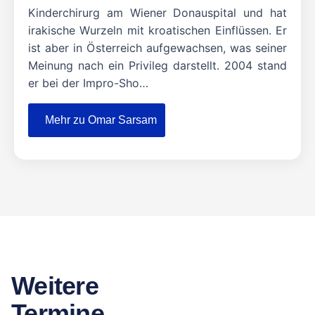
Kinderchirurg am Wiener Donauspital und hat
irakische Wurzeln mit kroatischen Einflüssen. Er
ist aber in Österreich aufgewachsen, was seiner
Meinung nach ein Privileg darstellt. 2004 stand
er bei der Impro-Sho…
Mehr zu Omar Sarsam
Weitere
Termine