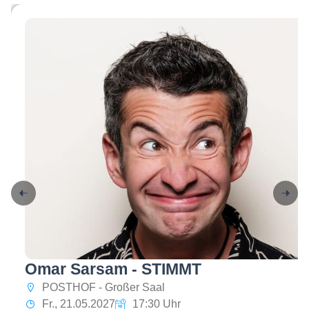
Omar Sarsam - STIMMT
POSTHOF - Großer Saal
Fr., 21.05.2027
17:30 Uhr