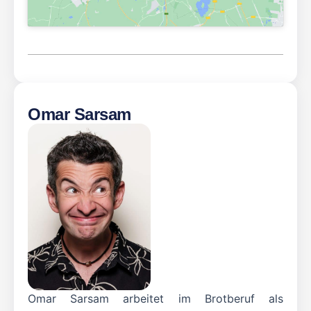
Omar Sarsam
Omar Sarsam arbeitet im Brotberuf als