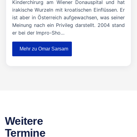
Kinderchirurg am Wiener Donauspital und hat
irakische Wurzeln mit kroatischen Einflüssen. Er
ist aber in Österreich aufgewachsen, was seiner
Meinung nach ein Privileg darstellt. 2004 stand
er bei der Impro-Sho…
Mehr zu Omar Sarsam
Weitere
Termine