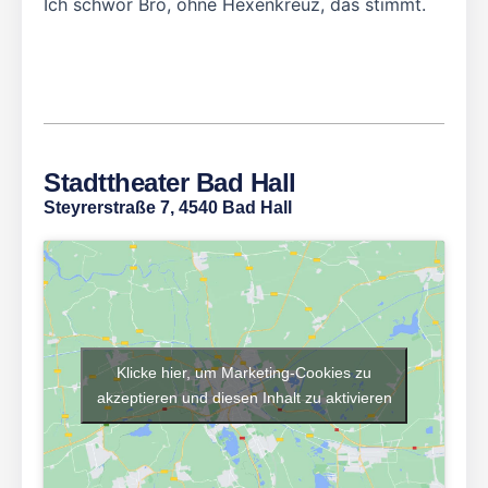
Ich schwör Bro, ohne Hexenkreuz, das stimmt.
Stadttheater Bad Hall
Steyrerstraße 7, 4540 Bad Hall
Klicke hier, um Marketing-Cookies zu
akzeptieren und diesen Inhalt zu aktivieren