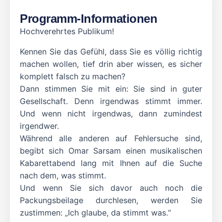
Programm-Informationen
Hochverehrtes Publikum!
Kennen Sie das Gefühl, dass Sie es völlig richtig
machen wollen, tief drin aber wissen, es sicher
komplett falsch zu machen?
Dann stimmen Sie mit ein: Sie sind in guter
Gesellschaft. Denn irgendwas stimmt immer.
Und wenn nicht irgendwas, dann zumindest
irgendwer.
Während alle anderen auf Fehlersuche sind,
begibt sich Omar Sarsam einen musikalischen
Kabarettabend lang mit Ihnen auf die Suche
nach dem, was stimmt.
Und wenn Sie sich davor auch noch die
Packungsbeilage durchlesen, werden Sie
zustimmen: „Ich glaube, da stimmt was.“