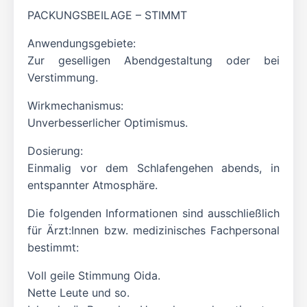
PACKUNGSBEILAGE – STIMMT
Anwendungsgebiete:
Zur geselligen Abendgestaltung oder bei
Verstimmung.
Wirkmechanismus:
Unverbesserlicher Optimismus.
Dosierung:
Einmalig vor dem Schlafengehen abends, in
entspannter Atmosphäre.
Die folgenden Informationen sind ausschließlich
für Ärzt:Innen bzw. medizinisches Fachpersonal
bestimmt:
Voll geile Stimmung Oida.
Nette Leute und so.