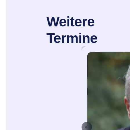
Weitere
Termine