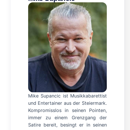
Mike Supancic ist Musikkabarettist
und Entertainer aus der Steiermark.
Kompromisslos in seinen Pointen,
immer zu einem Grenzgang der
Satire bereit, besingt er in seinen