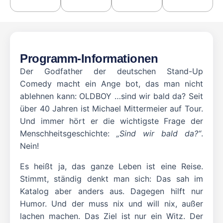
Programm-Informationen
Der Godfather der deutschen Stand-Up
Comedy macht ein Ange bot, das man nicht
ablehnen kann: OLDBOY …sind wir bald da? Seit
über 40 Jahren ist Michael Mittermeier auf Tour.
Und immer hört er die wichtigste Frage der
Menschheitsgeschichte:
„Sind wir bald da?“
.
Nein!
Es heißt ja, das ganze Leben ist eine Reise.
Stimmt, ständig denkt man sich: Das sah im
Katalog aber anders aus. Dagegen hilft nur
Humor. Und der muss nix und will nix, außer
lachen machen. Das Ziel ist nur ein Witz. Der