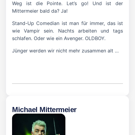
Weg ist die Pointe. Let’s go! Und ist der
Mittermeier bald da? Ja!
Stand-Up Comedian ist man für immer, das ist
wie Vampir sein. Nachts arbeiten und tags
schlafen. Oder wie ein Avenger. OLDBOY.
Jünger werden wir nicht mehr zusammen alt …
Michael Mittermeier