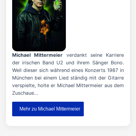
Michael Mittermeier
verdankt seine Karriere
der irischen Band U2 und ihrem Sänger Bono.
Weil dieser sich während eines Konzerts 1987 in
München bei einem Lied ständig mit der Gitarre
verspielte, holte er Michael Mittermeier aus dem
Zuschaue…
Mehr zu Michael Mittermeier