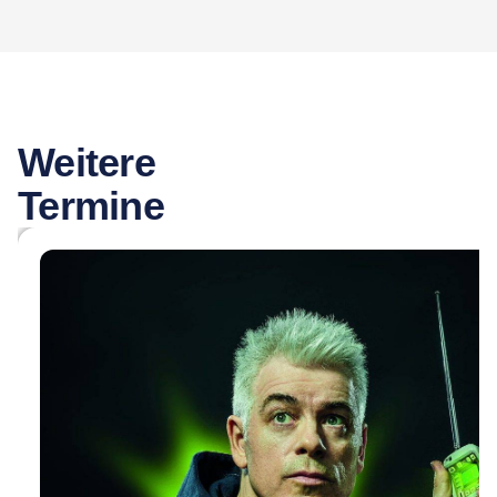
Weitere
Termine