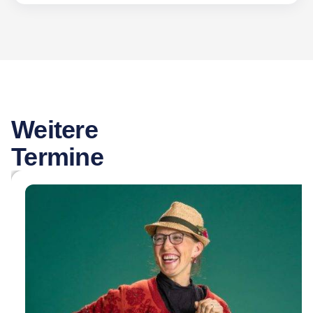
Weitere
Termine