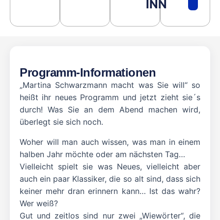
INN
Programm-Informationen
„Martina Schwarzmann macht was Sie will“ so
heißt ihr neues Programm und jetzt zieht sie´s
durch! Was Sie an dem Abend machen wird,
überlegt sie sich noch.
Woher will man auch wissen, was man in einem
halben Jahr möchte oder am nächsten Tag…
Vielleicht spielt sie was Neues, vielleicht aber
auch ein paar Klassiker, die so alt sind, dass sich
keiner mehr dran erinnern kann… Ist das wahr?
Wer weiß?
Gut und zeitlos sind nur zwei „Wiewörter“, die