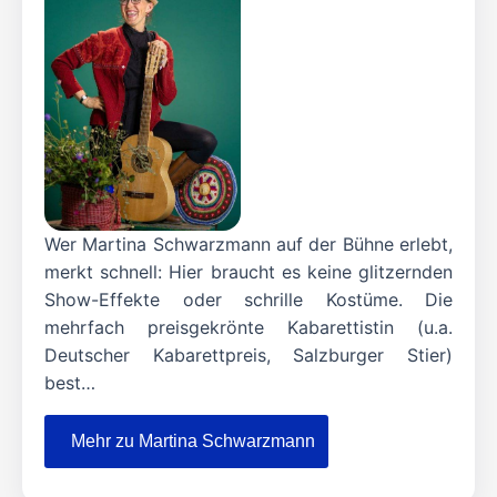
Wer Martina Schwarzmann auf der Bühne erlebt,
merkt schnell: Hier braucht es keine glitzernden
Show-Effekte oder schrille Kostüme. Die
mehrfach preisgekrönte Kabarettistin (u.a.
Deutscher Kabarettpreis, Salzburger Stier)
best…
Mehr zu Martina Schwarzmann