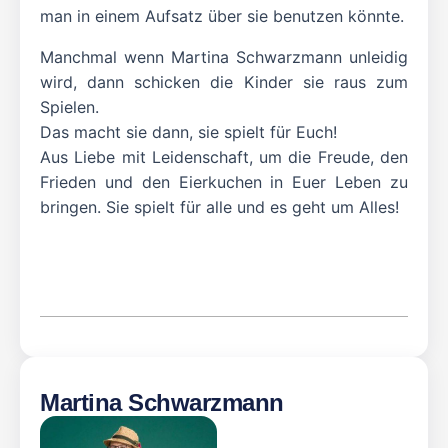
man in einem Aufsatz über sie benutzen könnte.
Manchmal wenn Martina Schwarzmann unleidig
wird, dann schicken die Kinder sie raus zum
Spielen.
Das macht sie dann, sie spielt für Euch!
Aus Liebe mit Leidenschaft, um die Freude, den
Frieden und den Eierkuchen in Euer Leben zu
bringen. Sie spielt für alle und es geht um Alles!
Martina Schwarzmann