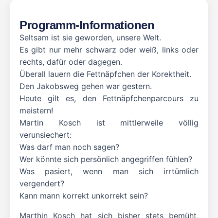
Programm-Informationen
Seltsam ist sie geworden, unsere Welt.
Es gibt nur mehr schwarz oder weiß, links oder
rechts, dafür oder dagegen.
Überall lauern die Fettnäpfchen der Korektheit.
Den Jakobsweg gehen war gestern.
Heute gilt es, den Fettnäpfchenparcours zu
meistern!
Martin Kosch ist mittlerweile völlig
verunsiechert:
Was darf man noch sagen?
Wer könnte sich persönlich angegriffen fühlen?
Was pasiert, wenn man sich irrtümlich
vergendert?
Kann mann korrekt unkorrekt sein?
Marthin Kosch hat sich bisher stets bemüht,