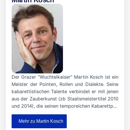
Der Grazer "Wuchtelkaiser" Martin Kosch ist ein
Meister der Pointen, Rollen und Dialekte. Seine
kabarettistischen Talente verbindet er mit jenen
aus der Zauberkunst (zb Staatsmeistertitel 2010
und 2014), die seinen temporeichen Kabarettp…
Mehr zu Martin Kosch