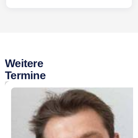
Weitere
Termine