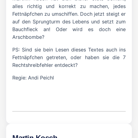
alles richtig und korrekt zu machen, jedes
Fettnäpfchen zu umschiffen. Doch jetzt steigt er
auf den Sprungturm des Lebens und setzt zum
Bauchfleck an! Oder wird es doch eine
Arschbombe?
PS: Sind sie bein Lesen dieses Textes auch ins
Fettnäpfchen getreten, oder haben sie die 7
Rechtshreibfehler entdeckt?
Regie: Andi Peichl
Martin Kosch