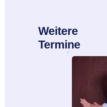
Weitere
Termine