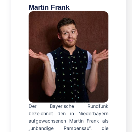
Martin Frank
Der Bayerische Rundfunk
bezeichnet den in Niederbayern
aufgewachsenen Martin Frank als
„unbandige Rampensau“, die