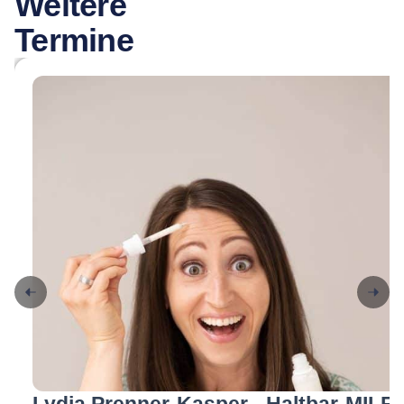
Weitere
Termine