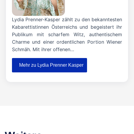
Lydia Prenner-Kasper zählt zu den bekanntesten
Kabarettistinnen Österreichs und begeistert ihr
Publikum mit scharfem Witz, authentischem
Charme und einer ordentlichen Portion Wiener
Schmäh. Mit ihrer offenen…
Mehr zu Lydia Prenner Kasper