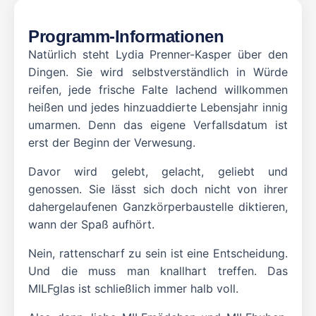
Programm-Informationen
Natürlich steht Lydia Prenner-Kasper über den
Dingen. Sie wird selbstverständlich in Würde
reifen, jede frische Falte lachend willkommen
heißen und jedes hinzuaddierte Lebensjahr innig
umarmen. Denn das eigene Verfallsdatum ist
erst der Beginn der Verwesung.
Davor wird gelebt, gelacht, geliebt und
genossen. Sie lässt sich doch nicht von ihrer
dahergelaufenen Ganzkörperbaustelle diktieren,
wann der Spaß aufhört.
Nein, rattenscharf zu sein ist eine Entscheidung.
Und die muss man knallhart treffen. Das
MILFglas ist schließlich immer halb voll.