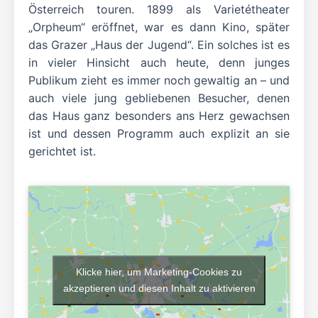
Österreich touren. 1899 als Varietétheater
„Orpheum“ eröffnet, war es dann Kino, später
das Grazer „Haus der Jugend“. Ein solches ist es
in vieler Hinsicht auch heute, denn junges
Publikum zieht es immer noch gewaltig an – und
auch viele jung gebliebenen Besucher, denen
das Haus ganz besonders ans Herz gewachsen
ist und dessen Programm auch explizit an sie
gerichtet ist.
Klicke hier, um Marketing-Cookies zu
akzeptieren und diesen Inhalt zu aktivieren