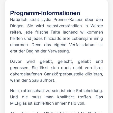
Programm-Informationen
Natürlich steht Lydia Prenner-Kasper über den
Dingen. Sie wird selbstverständlich in Würde
reifen, jede frische Falte lachend willkommen
heißen und jedes hinzuaddierte Lebensjahr innig
umarmen. Denn das eigene Verfallsdatum ist
erst der Beginn der Verwesung.
Davor wird gelebt, gelacht, geliebt und
genossen. Sie lässt sich doch nicht von ihrer
dahergelaufenen Ganzkörperbaustelle diktieren,
wann der Spaß aufhört.
Nein, rattenscharf zu sein ist eine Entscheidung.
Und die muss man knallhart treffen. Das
MILFglas ist schließlich immer halb voll.