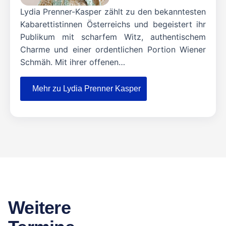
Lydia Prenner-Kasper zählt zu den bekanntesten
Kabarettistinnen Österreichs und begeistert ihr
Publikum mit scharfem Witz, authentischem
Charme und einer ordentlichen Portion Wiener
Schmäh. Mit ihrer offenen…
Mehr zu Lydia Prenner Kasper
Weitere