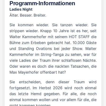
Programm-Informationen
Ladies Night
Älter. Besser. Breiter.
Sie kommen wieder. Sie tanzen wieder. Sie
strippen wieder. Knapp 10 Jahre ist es her, seit
Walter Kammerhofer mit seinem HOT STAFF die
Bühne zum Erbeben gebracht hat. 10.000 Gäste
und Standing Ovations bei jeder Show. Walter
Kammerhofer im String-Tanga zu sehen, war für
viele Ladies der Traum ihrer schlaflosen Nächte.
Oder waren es doch die nackten Tatsachen, die
Max Mayerhofer offenbart hat?
Sie entscheiden, denn dieser Traum wird
fortgesetzt. Im Herbst 2026 wird noch einmal
das letzte Hemd gegeben. Für alle, die noch
einmal kommen wollen und vor allem für die, die
nicht kommen konnten.