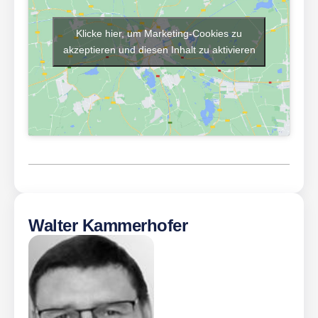
Klicke hier, um Marketing-Cookies zu
akzeptieren und diesen Inhalt zu aktivieren
Walter Kammerhofer