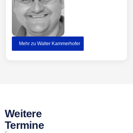
Mehr zu Walter Kammerhofer
Weitere
Termine