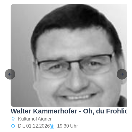
Walter Kammerhofer - Oh, du Fröhlic
Kulturhof Aigner
Di., 01.12.2026
19:30 Uhr