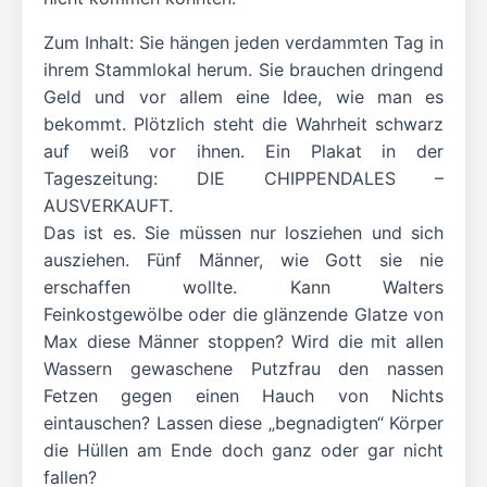
Zum Inhalt: Sie hängen jeden verdammten Tag in
ihrem Stammlokal herum. Sie brauchen dringend
Geld und vor allem eine Idee, wie man es
bekommt. Plötzlich steht die Wahrheit schwarz
auf weiß vor ihnen. Ein Plakat in der
Tageszeitung: DIE CHIPPENDALES –
AUSVERKAUFT.
Das ist es. Sie müssen nur losziehen und sich
ausziehen. Fünf Männer, wie Gott sie nie
erschaffen wollte. Kann Walters
Feinkostgewölbe oder die glänzende Glatze von
Max diese Männer stoppen? Wird die mit allen
Wassern gewaschene Putzfrau den nassen
Fetzen gegen einen Hauch von Nichts
eintauschen? Lassen diese „begnadigten“ Körper
die Hüllen am Ende doch ganz oder gar nicht
fallen?