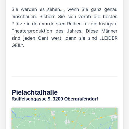
Sie werden es sehen…, wenn Sie ganz genau
hinschauen. Sichern Sie sich vorab die besten
Plätze in den vordersten Reihen für die lustigste
Theaterproduktion des Jahres. Diese Männer
sind jeden Cent wert, denn sie sind „LEIDER
GEIL“.
Pielachtalhalle
Raiffeisengasse 9, 3200 Obergrafendorf