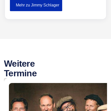
Mehr zu Jimmy Schlager
Weitere
Termine