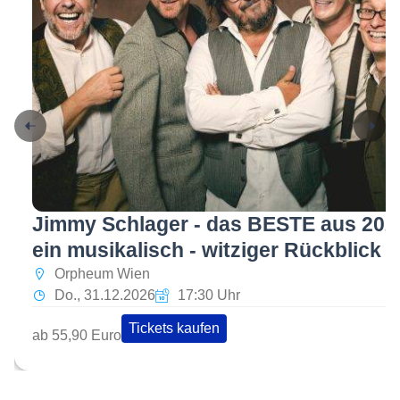
Jimmy Schlager - das BESTE aus 2026
ein musikalisch - witziger Rückblick
Orpheum Wien
Do., 31.12.2026
17:30 Uhr
Tickets kaufen
ab 55,90 Euro