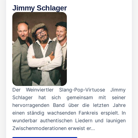
Jimmy Schlager
Der Weinviertler Slang-Pop-Virtuose Jimmy
Schlager hat sich gemeinsam mit seiner
hervorragenden Band über die letzten Jahre
einen ständig wachsenden Fankreis erspielt. In
wunderbar authentischen Liedern und launigen
Zwischenmoderationen erweist er…