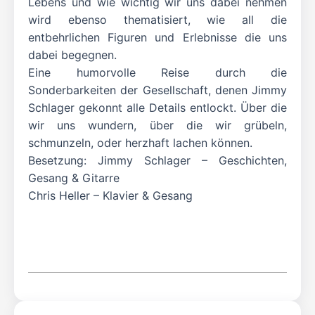
Lebens und wie wichtig wir uns dabei nehmen
wird ebenso thematisiert, wie all die
entbehrlichen Figuren und Erlebnisse die uns
dabei begegnen.
Eine humorvolle Reise durch die
Sonderbarkeiten der Gesellschaft, denen Jimmy
Schlager gekonnt alle Details entlockt. Über die
wir uns wundern, über die wir grübeln,
schmunzeln, oder herzhaft lachen können.
Besetzung: Jimmy Schlager – Geschichten,
Gesang & Gitarre
Chris Heller – Klavier & Gesang