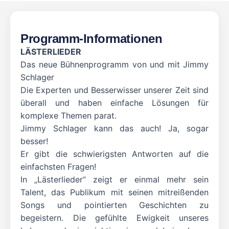
Programm-Informationen
LÄSTERLIEDER
Das neue Bühnenprogramm von und mit Jimmy
Schlager
Die Experten und Besserwisser unserer Zeit sind
überall und haben einfache Lösungen für
komplexe Themen parat.
Jimmy Schlager kann das auch! Ja, sogar
besser!
Er gibt die schwierigsten Antworten auf die
einfachsten Fragen!
In „Lästerlieder“ zeigt er einmal mehr sein
Talent, das Publikum mit seinen mitreißenden
Songs und pointierten Geschichten zu
begeistern. Die gefühlte Ewigkeit unseres