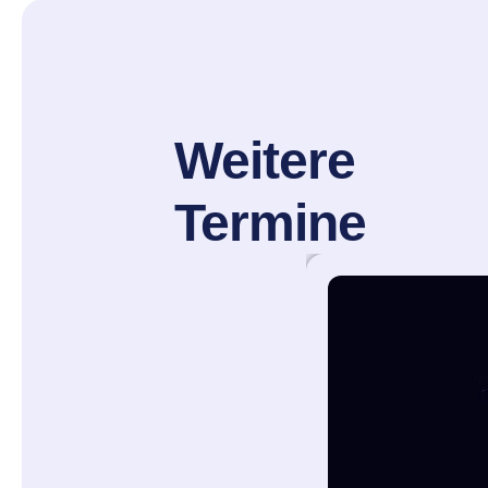
Weitere
Termine