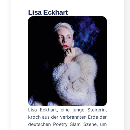
Lisa Eckhart
Lisa Eckhart, eine junge Steirerin,
kroch aus der verbrannten Erde der
deutschen Poetry Slam Szene, um