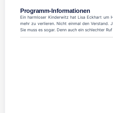
Programm-Informationen
Ein harmloser Kinderwitz hat Lisa Eckhart um H
mehr zu verlieren. Nicht einmal den Verstand. J
Sie muss es sogar. Denn auch ein schlechter Ruf 