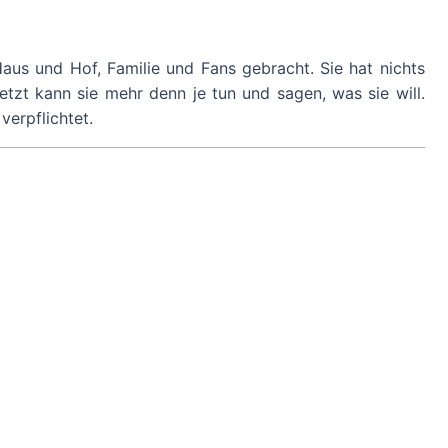
aus und Hof, Familie und Fans gebracht. Sie hat nichts
etzt kann sie mehr denn je tun und sagen, was sie will.
verpflichtet.