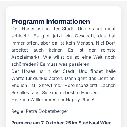
Programm-Informationen
Der Hosea ist in der Stadt. Und staunt nicht
schlecht. Es gibt jetzt ein Geschäft, das hat
immer offen, aber da ist kein Mensch. Nie! Dort
arbeitet auch keiner. Es ist der reinste
Asozialmarkt. Wie willst du so eine Welt noch
schönreden? Es muss was passieren!
Der Hosea ist in der Stadt. Und findet helle
Worte für dunkle Zeiten. Dann geht das Licht an.
Endlich ist Showtime. Hereinspaziert! Lachen
Sie alles raus, Sie sind in besten Händen.
Herzlich Willkommen am Happy Place!
Regie: Petra Dobetsberger
Premiere am 7. Oktober 25 im Stadtsaal Wien