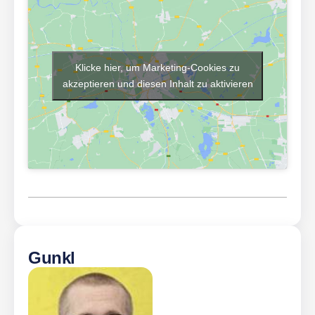
Klicke hier, um Marketing-Cookies zu
akzeptieren und diesen Inhalt zu aktivieren
Gunkl