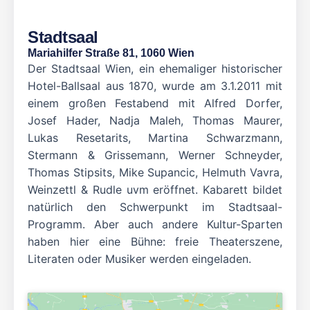
Stadtsaal
Mariahilfer Straße 81, 1060 Wien
Der Stadtsaal Wien, ein ehemaliger historischer
Hotel-Ballsaal aus 1870, wurde am 3.1.2011 mit
einem großen Festabend mit Alfred Dorfer,
Josef Hader, Nadja Maleh, Thomas Maurer,
Lukas Resetarits, Martina Schwarzmann,
Stermann & Grissemann, Werner Schneyder,
Thomas Stipsits, Mike Supancic, Helmuth Vavra,
Weinzettl & Rudle uvm eröffnet. Kabarett bildet
natürlich den Schwerpunkt im Stadtsaal-
Programm. Aber auch andere Kultur-Sparten
haben hier eine Bühne: freie Theaterszene,
Literaten oder Musiker werden eingeladen.