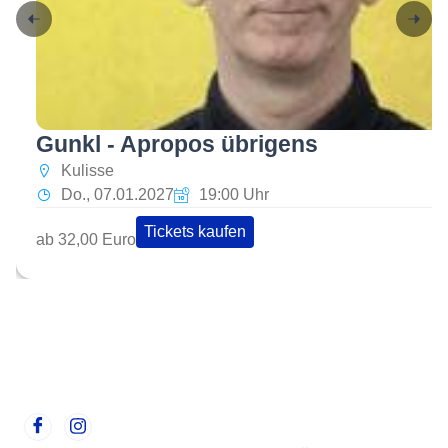
Gunkl - Apropos übrigens
Kulisse
Do., 07.01.2027
19:00 Uhr
Tickets kaufen
ab 32,00 Euro