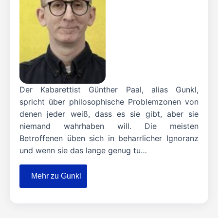
Der Kabarettist Günther Paal, alias Gunkl,
spricht über philosophische Problemzonen von
denen jeder weiß, dass es sie gibt, aber sie
niemand wahrhaben will. Die meisten
Betroffenen üben sich in beharrlicher Ignoranz
und wenn sie das lange genug tu…
Mehr zu Gunkl