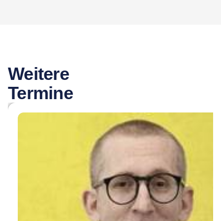
Weitere
Termine