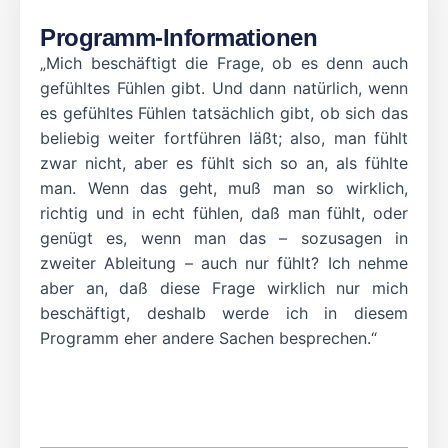
Programm-Informationen
„Mich beschäftigt die Frage, ob es denn auch
gefühltes Fühlen gibt. Und dann natürlich, wenn
es gefühltes Fühlen tatsächlich gibt, ob sich das
beliebig weiter fortführen läßt; also, man fühlt
zwar nicht, aber es fühlt sich so an, als fühlte
man. Wenn das geht, muß man so wirklich,
richtig und in echt fühlen, daß man fühlt, oder
genügt es, wenn man das – sozusagen in
zweiter Ableitung – auch nur fühlt? Ich nehme
aber an, daß diese Frage wirklich nur mich
beschäftigt, deshalb werde ich in diesem
Programm eher andere Sachen besprechen.“