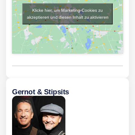
Klicke hier, um Marketing-Cookies zu
akzeptieren und diesen Inhalt zu aktivieren
Gernot & Stipsits