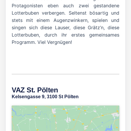
Protagonisten eben auch zwei gestandene
Lotterbuben verbergen. Seltenst bösartig und
stets mit einem Augenzwinkern, spielen und
singen sich diese Lauser, diese Grätz’n, diese
Lotterbuben, durch ihr erstes gemeinsames
Programm. Viel Vergnügen!
VAZ St. Pölten
Kelsengasse 9, 3100 St Pölten