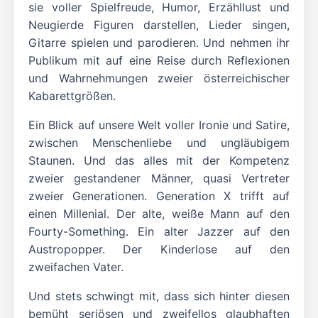
sie voller Spielfreude, Humor, Erzähllust und
Neugierde Figuren darstellen, Lieder singen,
Gitarre spielen und parodieren. Und nehmen ihr
Publikum mit auf eine Reise durch Reflexionen
und Wahrnehmungen zweier österreichischer
Kabarettgrößen.
Ein Blick auf unsere Welt voller Ironie und Satire,
zwischen Menschenliebe und ungläubigem
Staunen. Und das alles mit der Kompetenz
zweier gestandener Männer, quasi Vertreter
zweier Generationen. Generation X trifft auf
einen Millenial. Der alte, weiße Mann auf den
Fourty-Something. Ein alter Jazzer auf den
Austropopper. Der Kinderlose auf den
zweifachen Vater.
Und stets schwingt mit, dass sich hinter diesen
bemüht seriösen und zweifellos glaubhaften