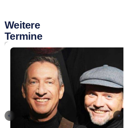
Weitere
Termine