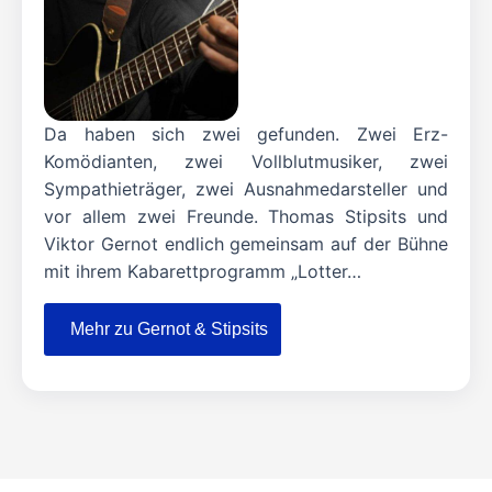
Da haben sich zwei gefunden. Zwei Erz-
Komödianten, zwei Vollblutmusiker, zwei
Sympathieträger, zwei Ausnahmedarsteller und
vor allem zwei Freunde. Thomas Stipsits und
Viktor Gernot endlich gemeinsam auf der Bühne
mit ihrem Kabarettprogramm „Lotter…
Mehr zu Gernot & Stipsits