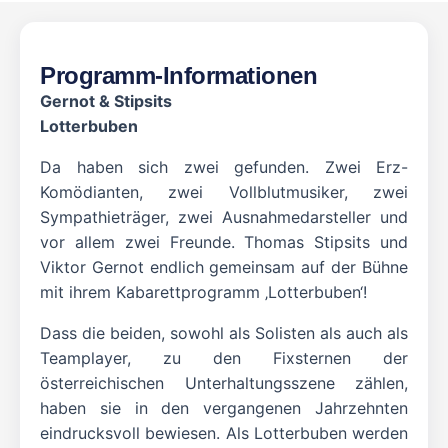
Programm-Informationen
Gernot & Stipsits
Lotterbuben
Da haben sich zwei gefunden. Zwei Erz-
Komödianten, zwei Vollblutmusiker, zwei
Sympathieträger, zwei Ausnahmedarsteller und
vor allem zwei Freunde. Thomas Stipsits und
Viktor Gernot endlich gemeinsam auf der Bühne
mit ihrem Kabarettprogramm ‚Lotterbuben‘!
Dass die beiden, sowohl als Solisten als auch als
Teamplayer, zu den Fixsternen der
österreichischen Unterhaltungsszene zählen,
haben sie in den vergangenen Jahrzehnten
eindrucksvoll bewiesen. Als Lotterbuben werden