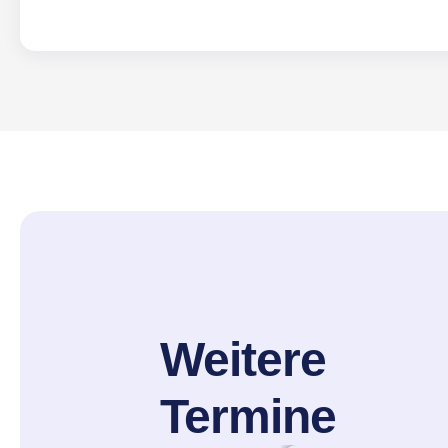
Weitere
Termine