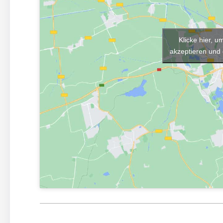
Klicke hier, 
akzeptieren und 