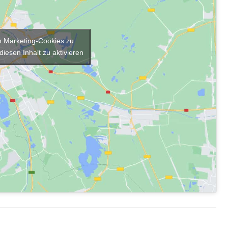
um Marketing-Cookies zu
diesen Inhalt zu aktivieren