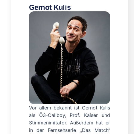
Gernot Kulis
Vor allem bekannt ist Gernot Kulis
als Ö3-Callboy, Prof. Kaiser und
Stimmenimitator. Außerdem hat er
in der Fernsehserie ,,Das Match“