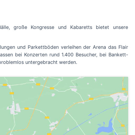
älle, große Kongresse und Kabaretts bietet unsere
ungen und Parkettböden verleihen der Arena das Flair
fassen bei Konzerten rund 1.400 Besucher, bei Bankett-
problemlos untergebracht werden.