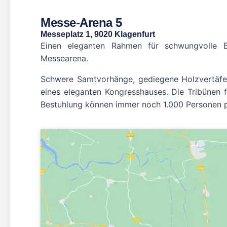
Messe-Arena 5
Messeplatz 1, 9020 Klagenfurt
Einen eleganten Rahmen für schwungvolle B
Messearena.
Schwere Samtvorhänge, gediegene Holzvertäfel
eines eleganten Kongresshauses. Die Tribünen 
Bestuhlung können immer noch 1.000 Personen 