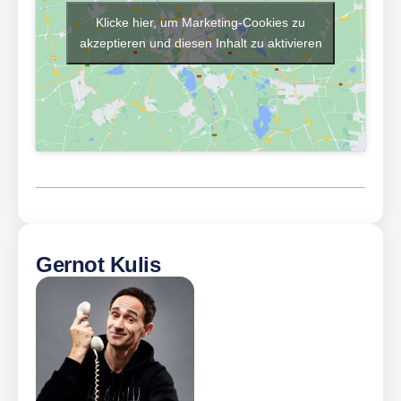
Klicke hier, um Marketing-Cookies zu
akzeptieren und diesen Inhalt zu aktivieren
Gernot Kulis