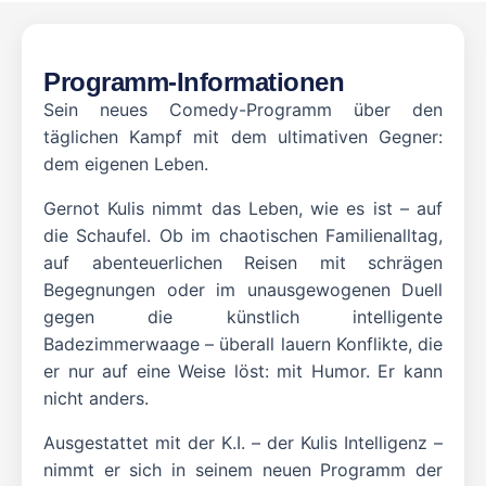
Programm-Informationen
Sein neues Comedy-Programm über den
täglichen Kampf mit dem ultimativen Gegner:
dem eigenen Leben.
Gernot Kulis nimmt das Leben, wie es ist – auf
die Schaufel. Ob im chaotischen Familienalltag,
auf abenteuerlichen Reisen mit schrägen
Begegnungen oder im unausgewogenen Duell
gegen die künstlich intelligente
Badezimmerwaage – überall lauern Konflikte, die
er nur auf eine Weise löst: mit Humor. Er kann
nicht anders.
Ausgestattet mit der K.I. – der Kulis Intelligenz –
nimmt er sich in seinem neuen Programm der