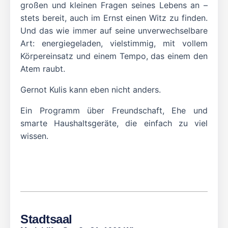
großen und kleinen Fragen seines Lebens an –
stets bereit, auch im Ernst einen Witz zu finden.
Und das wie immer auf seine unverwechselbare
Art: energiegeladen, vielstimmig, mit vollem
Körpereinsatz und einem Tempo, das einem den
Atem raubt.
Gernot Kulis kann eben nicht anders.
Ein Programm über Freundschaft, Ehe und
smarte Haushaltsgeräte, die einfach zu viel
wissen.
Stadtsaal