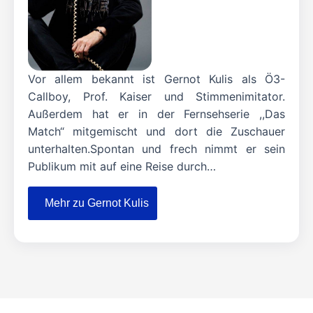
Vor allem bekannt ist Gernot Kulis als Ö3-
Callboy, Prof. Kaiser und Stimmenimitator.
Außerdem hat er in der Fernsehserie ,,Das
Match“ mitgemischt und dort die Zuschauer
unterhalten.Spontan und frech nimmt er sein
Publikum mit auf eine Reise durch…
Mehr zu Gernot Kulis