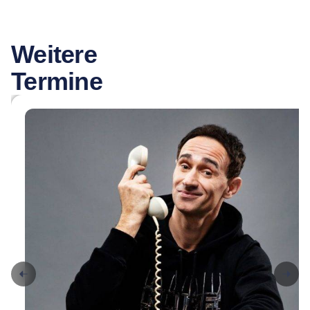
Weitere
Termine