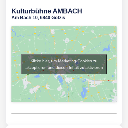
Kulturbühne AMBACH
Am Bach 10, 6840 Götzis
Klicke hier, um Marketing-Cookies zu
akzeptieren und diesen Inhalt zu aktivieren