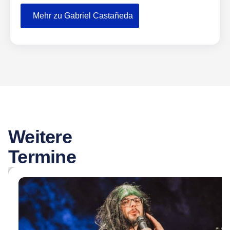
Mehr zu Gabriel Castañeda
Weitere
Termine