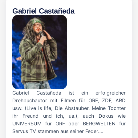
Gabriel Castañeda
Gabriel Castañeda ist ein erfolgreicher
Drehbuchautor mit Filmen für ORF, ZDF, ARD
usw. (Live is life, Die Abstauber, Meine Tochter
ihr Freund und ich, ua.), auch Dokus wie
UNIVERSUM für ORF oder BERGWELTEN für
Servus TV stammen aus seiner Feder….