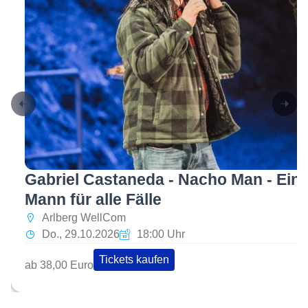
Gabriel Castaneda - Nacho Man - Ein
Mann für alle Fälle
Arlberg WellCom
Do., 29.10.2026
18:00 Uhr
Tickets kaufen
ab 38,00 Euro