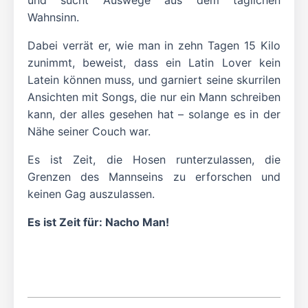
und sucht Auswege aus dem täglichen
Wahnsinn.
Dabei verrät er, wie man in zehn Tagen 15 Kilo
zunimmt, beweist, dass ein Latin Lover kein
Latein können muss, und garniert seine skurrilen
Ansichten mit Songs, die nur ein Mann schreiben
kann, der alles gesehen hat – solange es in der
Nähe seiner Couch war.
Es ist Zeit, die Hosen runterzulassen, die
Grenzen des Mannseins zu erforschen und
keinen Gag auszulassen.
Es ist Zeit für: Nacho Man!