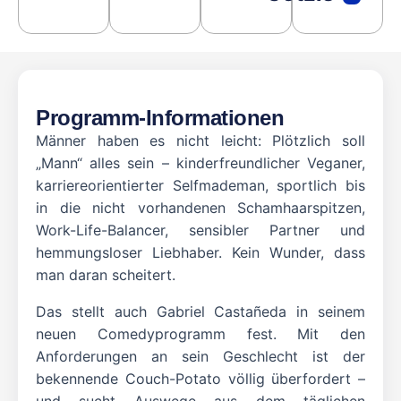
Programm-Informationen
Männer haben es nicht leicht: Plötzlich soll
„Mann“ alles sein – kinderfreundlicher Veganer,
karriereorientierter Selfmademan, sportlich bis
in die nicht vorhandenen Schamhaarspitzen,
Work-Life-Balancer, sensibler Partner und
hemmungsloser Liebhaber. Kein Wunder, dass
man daran scheitert.
Das stellt auch Gabriel Castañeda in seinem
neuen Comedyprogramm fest. Mit den
Anforderungen an sein Geschlecht ist der
bekennende Couch-Potato völlig überfordert –