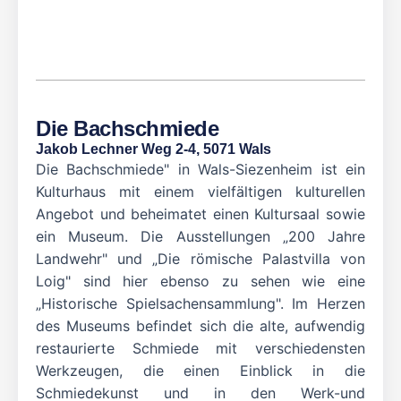
Die Bachschmiede
Jakob Lechner Weg 2-4, 5071 Wals
Die Bachschmiede" in Wals-Siezenheim ist ein
Kulturhaus mit einem vielfältigen kulturellen
Angebot und beheimatet einen Kultursaal sowie
ein Museum. Die Ausstel
lungen „200 Jahre
Landwehr" und „Die römische Palastvilla von
Loig" sind hier ebenso zu sehen wie eine
„Historische Spielsachensammlung". Im Herzen
des Museums befindet sich die alte, aufwendig
restaurierte Schmiede mit verschiedensten
Werkzeugen, die einen Einblick in die
Schmiedekunst und in den Werk-und