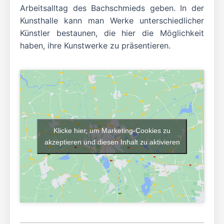
Arbeitsalltag des Bachschmieds geben. In der
Kunsthalle kann man Werke unterschiedlicher
Künstler bestaunen, die hier die Möglichkeit
haben, ihre Kunstwerke zu präsentieren.
Klicke hier, um Marketing-Cookies zu
akzeptieren und diesen Inhalt zu aktivieren