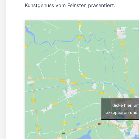
Kunstgenuss vom Feinsten präsentiert.
Klicke hier, 
akzeptieren und 