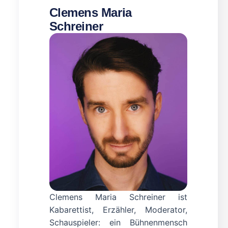
Clemens Maria
Schreiner
Clemens Maria Schreiner ist
Kabarettist, Erzähler, Moderator,
Schauspieler: ein Bühnenmensch