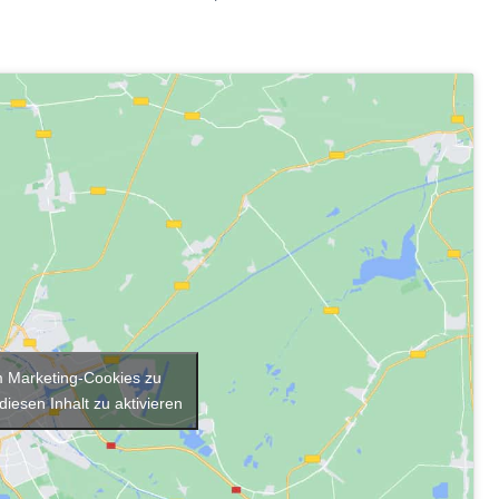
um Marketing-Cookies zu
diesen Inhalt zu aktivieren