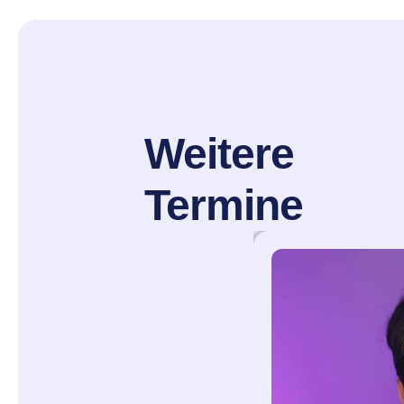
Weitere
Termine