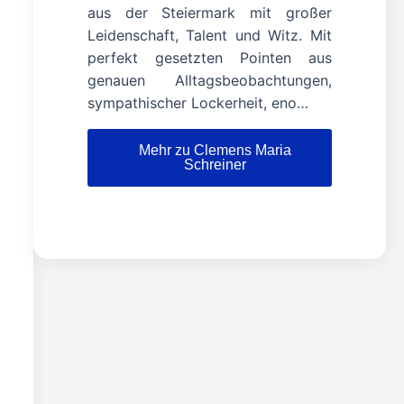
aus der Steiermark mit großer
Leidenschaft, Talent und Witz. Mit
perfekt gesetzten Pointen aus
genauen Alltagsbeobachtungen,
sympathischer Lockerheit, eno…
Mehr zu Clemens Maria
Schreiner