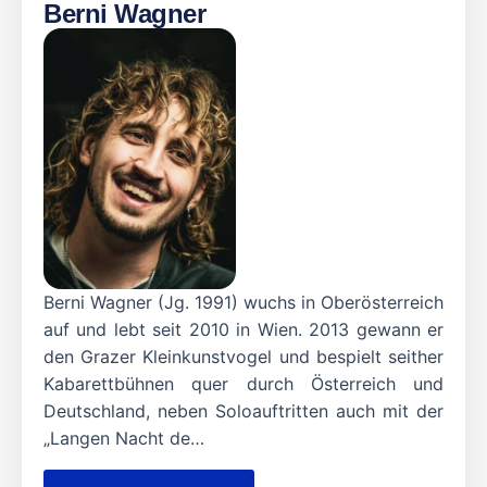
Berni Wagner
Berni Wagner (Jg. 1991) wuchs in Oberösterreich
auf und lebt seit 2010 in Wien. 2013 gewann er
den Grazer Kleinkunstvogel und bespielt seither
Kabarettbühnen quer durch Österreich und
Deutschland, neben Soloauftritten auch mit der
„Langen Nacht de…