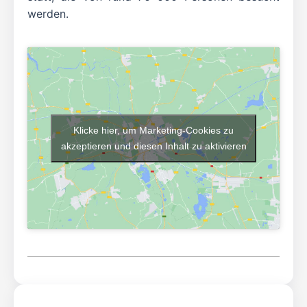
werden.
Klicke hier, um Marketing-Cookies zu
akzeptieren und diesen Inhalt zu aktivieren