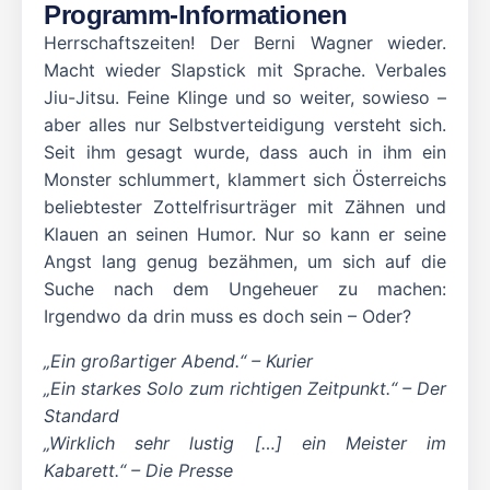
Programm-Informationen
Herrschaftszeiten! Der Berni Wagner wieder.
Macht wieder Slapstick mit Sprache. Verbales
Jiu-Jitsu. Feine Klinge und so weiter, sowieso –
aber alles nur Selbstverteidigung versteht sich.
Seit ihm gesagt wurde, dass auch in ihm ein
Monster schlummert, klammert sich Österreichs
beliebtester Zottelfrisurträger mit Zähnen und
Klauen an seinen Humor. Nur so kann er seine
Angst lang genug bezähmen, um sich auf die
Suche nach dem Ungeheuer zu machen:
Irgendwo da drin muss es doch sein – Oder?
„Ein großartiger Abend.“ – Kurier
„Ein starkes Solo zum richtigen Zeitpunkt.“ – Der
Standard
„Wirklich sehr lustig […] ein Meister im
Kabarett.“ – Die Presse