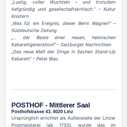
„Lustig, voller Wuchteln – und trotzdem
tiefgründig und gesellschaftskritisch.“ – Kultur
Knistern
„Was für ein Ereignis, dieser Berni Wagner!“ –
Süddeutsche Zeitung
„… der Beste einer neuen, heimischen
Kabarettgeneration!“ – Salzburger Nachrichten
„Das neue Maß der Dinge in Sachen Stand-Up
Kabarett“ – Peter Blau
POSTHOF - Mittlerer Saal
Posthofstrasse 43, 4020 Linz
Ursprünglich errichtet als Außenstelle der Linzer
Postmeisterei (ab 1750), wurde das im