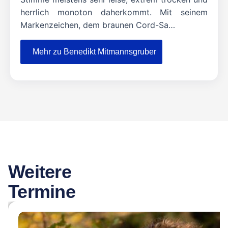
herrlich monoton daherkommt. Mit seinem
Markenzeichen, dem braunen Cord-Sa…
Mehr zu Benedikt Mitmannsgruber
Weitere
Termine