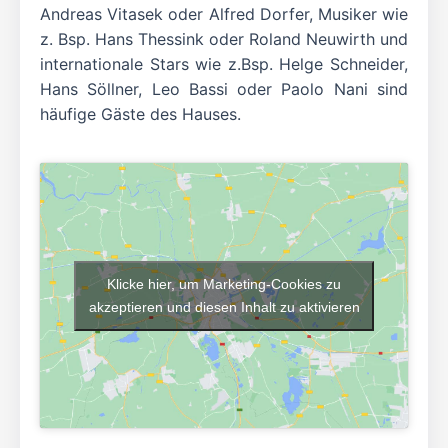
Andreas Vitasek oder Alfred Dorfer, Musiker wie
z. Bsp. Hans Thessink oder Roland Neuwirth und
internationale Stars wie z.Bsp. Helge Schneider,
Hans Söllner, Leo Bassi oder Paolo Nani sind
häufige Gäste des Hauses.
Klicke hier, um Marketing-Cookies zu
akzeptieren und diesen Inhalt zu aktivieren