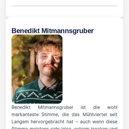
Benedikt Mitmannsgruber
Benedikt Mitmannsgruber ist die wohl
markanteste Stimme, die das Mühlviertel seit
Langem hervorgebracht hat – auch wenn diese
Stimme meistens sehr leise, extrem trocken und