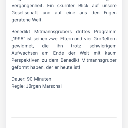
Vergangenheit. Ein skurriler Blick auf unsere
Gesellschaft und auf eine aus den Fugen
geratene Welt.
Benedikt Mitmannsgrubers drittes Programm
„1996“ ist seinen zwei Eltern und vier Großeltern
gewidmet, die ihn trotz schwierigem
Aufwachsen am Ende der Welt mit kaum
Perspektiven zu dem Benedikt Mitmannsgruber
geformt haben, der er heute ist!
Dauer: 90 Minuten
Regie: Jürgen Marschal