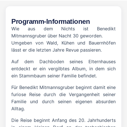
Programm-Informationen
Wie aus dem Nichts ist Benedikt
Mitmannsgruber über Nacht 30 geworden.
Umgeben von Wald, Kühen und Bauernhöfen
lässt er die letzten Jahre Revue passieren.
Auf dem Dachboden seines Elternhauses
entdeckt er ein vergilbtes Album, in dem sich
ein Stammbaum seiner Familie befindet.
Für Benedikt Mitmannsgruber beginnt damit eine
furiose Reise durch die Vergangenheit seiner
Familie und durch seinen eigenen absurden
Alltag.
Die Reise beginnt Anfang des 20. Jahrhunderts