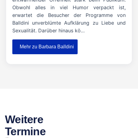
Obwohl alles in viel Humor verpackt ist,
erwartet die Besucher der Programme von
Balldini unverblümte Aufklärung zu Liebe und
Sexualität. Darüber hinaus kö…
Mehr zu Barbara Balldini
Weitere
Termine