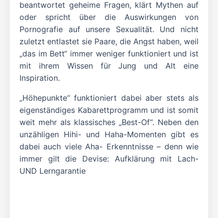
beantwortet geheime Fragen, klärt Mythen auf
oder spricht über die Auswirkungen von
Pornografie auf unsere Sexualität. Und nicht
zuletzt entlastet sie Paare, die Angst haben, weil
„das im Bett“ immer weniger funktioniert und ist
mit ihrem Wissen für Jung und Alt eine
Inspiration.
„Höhepunkte“ funktioniert dabei aber stets als
eigenständiges Kabarettprogramm und ist somit
weit mehr als klassisches „Best-Of“. Neben den
unzähligen Hihi- und Haha-Momenten gibt es
dabei auch viele Aha- Erkenntnisse – denn wie
immer gilt die Devise: Aufklärung mit Lach-
UND Lerngarantie