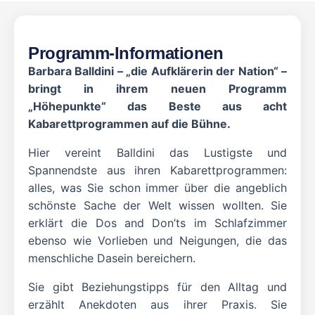
Programm-Informationen
Barbara Balldini – „die Aufklärerin der Nation“ –
bringt in ihrem neuen Programm
„Höhepunkte“ das Beste aus acht
Kabarettprogrammen auf die Bühne.
Hier vereint Balldini das Lustigste und
Spannendste aus ihren Kabarettprogrammen:
alles, was Sie schon immer über die angeblich
schönste Sache der Welt wissen wollten. Sie
erklärt die Dos and Don’ts im Schlafzimmer
ebenso wie Vorlieben und Neigungen, die das
menschliche Dasein bereichern.
Sie gibt Beziehungstipps für den Alltag und
erzählt Anekdoten aus ihrer Praxis. Sie