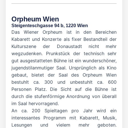
Orpheum Wien
Steigenteschgasse 94 b, 1220 Wien
Das Wiener Orpheum ist in den Bereichen
Kabarett und Konzerte als fixer Bestandteil der
Kulturszene der Donaustadt nicht mehr
wegzudenken. Prunkstück der technisch sehr
gut ausgestatteten Bühne ist ein wunderschöner,
jugendstilanmutiger Saal. Ursprünglich als Kino
gebaut, bietet der Saal des Orpheum Wien
bestuhlt ca. 300 und unbestuhlt ca. 600
Personen Platz. Die Sicht auf die Bühne ist
durch die stufenförmige Anordnung von überall
im Saal hervorragend.
An ca. 200 Spieltagen pro Jahr wird ein
interessantes Programm mit Kabarett, Musik,
Lesungen und vielem mehr geboten.