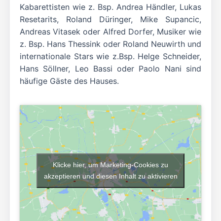
Kabarettisten wie z. Bsp. Andrea Händler, Lukas
Resetarits, Roland Düringer, Mike Supancic,
Andreas Vitasek oder Alfred Dorfer, Musiker wie
z. Bsp. Hans Thessink oder Roland Neuwirth und
internationale Stars wie z.Bsp. Helge Schneider,
Hans Söllner, Leo Bassi oder Paolo Nani sind
häufige Gäste des Hauses.
Klicke hier, um Marketing-Cookies zu
akzeptieren und diesen Inhalt zu aktivieren