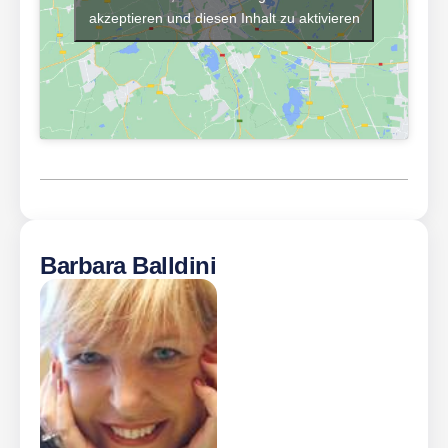
akzeptieren und diesen Inhalt zu aktivieren
Barbara Balldini