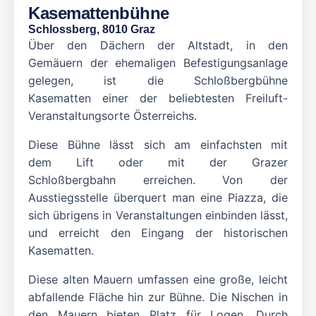
Kasemattenbühne
Schlossberg, 8010 Graz
Über den Dächern der Altstadt, in den
Gemäuern der ehemaligen Befestigungsanlage
gelegen, ist die Schloßbergbühne
Kasematten einer der beliebtesten Freiluft-
Veranstaltungsorte Österreichs.
Diese Bühne lässt sich am einfachsten mit
dem Lift oder mit der Grazer
Schloßbergbahn erreichen. Von der
Ausstiegsstelle überquert man eine Piazza, die
sich übrigens in Veranstaltungen einbinden lässt,
und erreicht den Eingang der historischen
Kasematten.
Diese alten Mauern umfassen eine große, leicht
abfallende Fläche hin zur Bühne. Die Nischen in
den Mauern bieten Platz für Logen. Durch