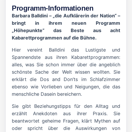
Programm-Informationen
Barbara Balldini – „die Aufklärerin der Nation“ –
bringt in ihrem neuen Programm
„Höhepunkte“ das Beste aus acht
Kabarettprogrammen auf die Bühne.
Hier vereint Balldini das Lustigste und
Spannendste aus ihren Kabarettprogrammen:
alles, was Sie schon immer über die angeblich
schönste Sache der Welt wissen wollten. Sie
erklärt die Dos and Don’ts im Schlafzimmer
ebenso wie Vorlieben und Neigungen, die das
menschliche Dasein bereichern.
Sie gibt Beziehungstipps für den Alltag und
erzählt Anekdoten aus ihrer Praxis. Sie
beantwortet geheime Fragen, klärt Mythen auf
oder spricht über die Auswirkungen von