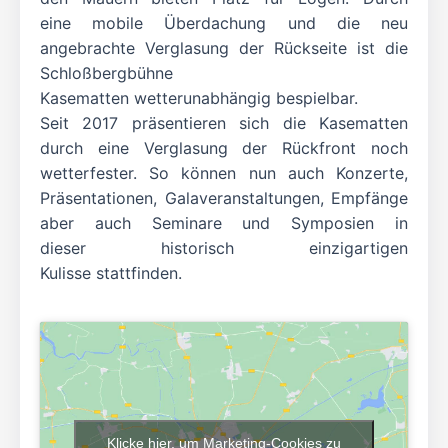
eine mobile Überdachung und die neu
angebrachte Verglasung der Rückseite ist die
Schloßbergbühne
Kasematten wetterunabhängig bespielbar.
Seit 2017 präsentieren sich die Kasematten
durch eine Verglasung der Rückfront noch
wetterfester. So können nun auch Konzerte,
Präsentationen, Galaveranstaltungen, Empfänge
aber auch Seminare und Symposien in
dieser historisch einzigartigen
Kulisse stattfinden.
Klicke hier, um Marketing-Cookies zu