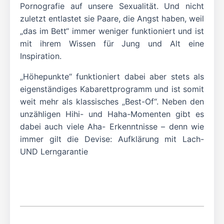
Pornografie auf unsere Sexualität. Und nicht
zuletzt entlastet sie Paare, die Angst haben, weil
„das im Bett“ immer weniger funktioniert und ist
mit ihrem Wissen für Jung und Alt eine
Inspiration.
„Höhepunkte“ funktioniert dabei aber stets als
eigenständiges Kabarettprogramm und ist somit
weit mehr als klassisches „Best-Of“. Neben den
unzähligen Hihi- und Haha-Momenten gibt es
dabei auch viele Aha- Erkenntnisse – denn wie
immer gilt die Devise: Aufklärung mit Lach-
UND Lerngarantie