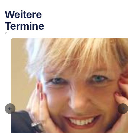
Weitere
Termine