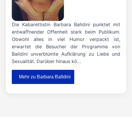
Die Kabarettistin Barbara Balldini punktet mit
entwaffnender Offenheit stark beim Publikum.
Obwohl alles in viel Humor verpackt ist,
erwartet die Besucher der Programme von
Balldini unverblümte Aufklärung zu Liebe und
Sexualität. Darüber hinaus kö…
Mehr zu Barbara Balldini