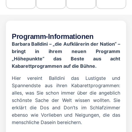
Programm-Informationen
Barbara Balldini – „die Aufklärerin der Nation“ –
bringt in ihrem neuen Programm
„Höhepunkte“ das Beste aus acht
Kabarettprogrammen auf die Bühne.
Hier vereint Balldini das Lustigste und
Spannendste aus ihren Kabarettprogrammen:
alles, was Sie schon immer über die angeblich
schönste Sache der Welt wissen wollten. Sie
erklärt die Dos and Don’ts im Schlafzimmer
ebenso wie Vorlieben und Neigungen, die das
menschliche Dasein bereichern.