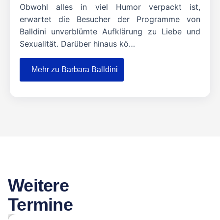
Obwohl alles in viel Humor verpackt ist,
erwartet die Besucher der Programme von
Balldini unverblümte Aufklärung zu Liebe und
Sexualität. Darüber hinaus kö…
Mehr zu Barbara Balldini
Weitere
Termine