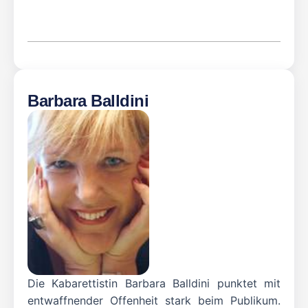
Barbara Balldini
Die Kabarettistin Barbara Balldini punktet mit
entwaffnender Offenheit stark beim Publikum.