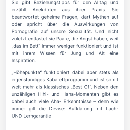
Sie gibt Beziehungstipps für den Alltag und
erzählt Anekdoten aus ihrer Praxis. Sie
beantwortet geheime Fragen, klärt Mythen auf
oder spricht über die Auswirkungen von
Pornografie auf unsere Sexualität. Und nicht
zuletzt entlastet sie Paare, die Angst haben, weil
„das im Bett“ immer weniger funktioniert und ist
mit ihrem Wissen für Jung und Alt eine
Inspiration.
„Höhepunkte“ funktioniert dabei aber stets als
eigenständiges Kabarettprogramm und ist somit
weit mehr als klassisches „Best-Of“. Neben den
unzähligen Hihi- und Haha-Momenten gibt es
dabei auch viele Aha- Erkenntnisse – denn wie
immer gilt die Devise: Aufklärung mit Lach-
UND Lerngarantie