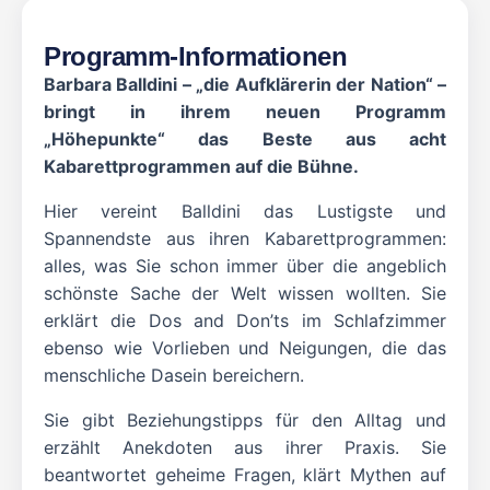
Programm-Informationen
Barbara Balldini – „die Aufklärerin der Nation“ –
bringt in ihrem neuen Programm
„Höhepunkte“ das Beste aus acht
Kabarettprogrammen auf die Bühne.
Hier vereint Balldini das Lustigste und
Spannendste aus ihren Kabarettprogrammen:
alles, was Sie schon immer über die angeblich
schönste Sache der Welt wissen wollten. Sie
erklärt die Dos and Don’ts im Schlafzimmer
ebenso wie Vorlieben und Neigungen, die das
menschliche Dasein bereichern.
Sie gibt Beziehungstipps für den Alltag und
erzählt Anekdoten aus ihrer Praxis. Sie
beantwortet geheime Fragen, klärt Mythen auf