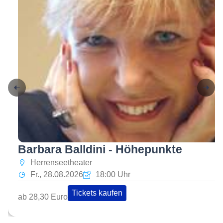
Barbara Balldini - Höhepunkte
Herrenseetheater
Fr., 28.08.2026
18:00 Uhr
Tickets kaufen
ab 28,30 Euro