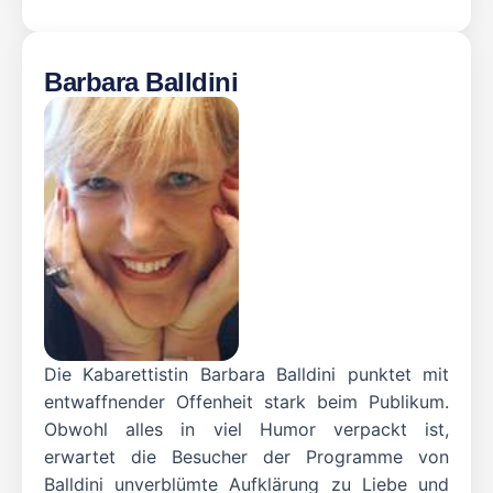
Barbara Balldini
Die Kabarettistin Barbara Balldini punktet mit
entwaffnender Offenheit stark beim Publikum.
Obwohl alles in viel Humor verpackt ist,
erwartet die Besucher der Programme von
Balldini unverblümte Aufklärung zu Liebe und