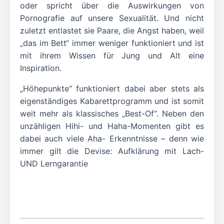
oder spricht über die Auswirkungen von
Pornografie auf unsere Sexualität. Und nicht
zuletzt entlastet sie Paare, die Angst haben, weil
„das im Bett“ immer weniger funktioniert und ist
mit ihrem Wissen für Jung und Alt eine
Inspiration.
„Höhepunkte“ funktioniert dabei aber stets als
eigenständiges Kabarettprogramm und ist somit
weit mehr als klassisches „Best-Of“. Neben den
unzähligen Hihi- und Haha-Momenten gibt es
dabei auch viele Aha- Erkenntnisse – denn wie
immer gilt die Devise: Aufklärung mit Lach-
UND Lerngarantie