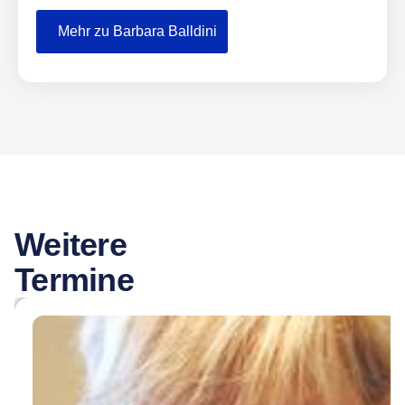
Mehr zu Barbara Balldini
Weitere
Termine