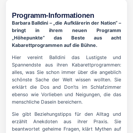
Programm-Informationen
Barbara Balldini – „die Aufklärerin der Nation“ –
bringt in ihrem neuen Programm
„Höhepunkte“ das Beste aus acht
Kabarettprogrammen auf die Bühne.
Hier vereint Balldini das Lustigste und
Spannendste aus ihren Kabarettprogrammen:
alles, was Sie schon immer über die angeblich
schönste Sache der Welt wissen wollten. Sie
erklärt die Dos and Don’ts im Schlafzimmer
ebenso wie Vorlieben und Neigungen, die das
menschliche Dasein bereichern.
Sie gibt Beziehungstipps für den Alltag und
erzählt Anekdoten aus ihrer Praxis. Sie
beantwortet geheime Fragen, klärt Mythen auf