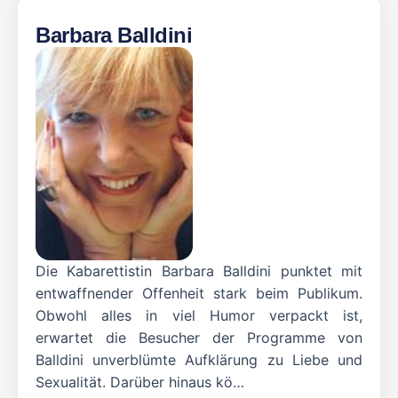
Barbara Balldini
Die Kabarettistin Barbara Balldini punktet mit
entwaffnender Offenheit stark beim Publikum.
Obwohl alles in viel Humor verpackt ist,
erwartet die Besucher der Programme von
Balldini unverblümte Aufklärung zu Liebe und
Sexualität. Darüber hinaus kö…