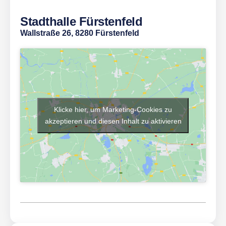
Stadthalle Fürstenfeld
Wallstraße 26, 8280 Fürstenfeld
Klicke hier, um Marketing-Cookies zu
akzeptieren und diesen Inhalt zu aktivieren