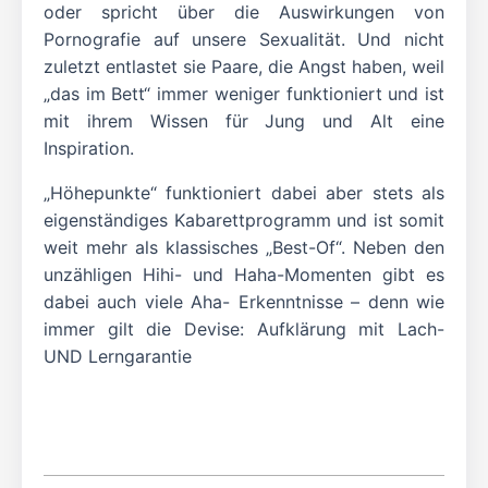
oder spricht über die Auswirkungen von
Pornografie auf unsere Sexualität. Und nicht
zuletzt entlastet sie Paare, die Angst haben, weil
„das im Bett“ immer weniger funktioniert und ist
mit ihrem Wissen für Jung und Alt eine
Inspiration.
„Höhepunkte“ funktioniert dabei aber stets als
eigenständiges Kabarettprogramm und ist somit
weit mehr als klassisches „Best-Of“. Neben den
unzähligen Hihi- und Haha-Momenten gibt es
dabei auch viele Aha- Erkenntnisse – denn wie
immer gilt die Devise: Aufklärung mit Lach-
UND Lerngarantie