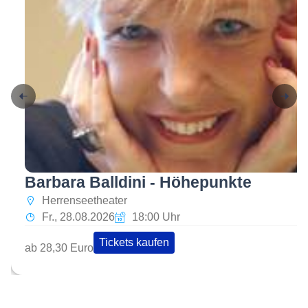
Barbara Balldini - Höhepunkte
Herrenseetheater
Fr., 28.08.2026
18:00 Uhr
Tickets kaufen
ab 28,30 Euro