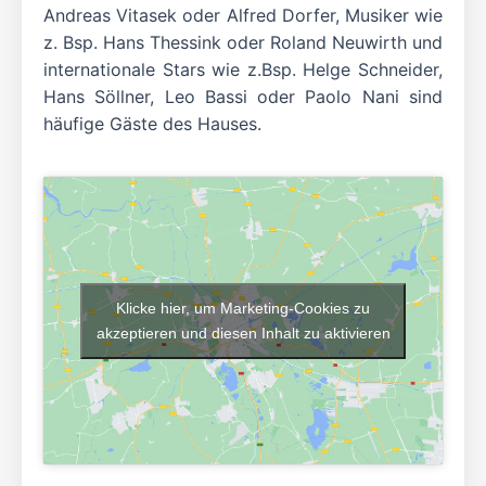
Andreas Vitasek oder Alfred Dorfer, Musiker wie
z. Bsp. Hans Thessink oder Roland Neuwirth und
internationale Stars wie z.Bsp. Helge Schneider,
Hans Söllner, Leo Bassi oder Paolo Nani sind
häufige Gäste des Hauses.
Klicke hier, um Marketing-Cookies zu
akzeptieren und diesen Inhalt zu aktivieren