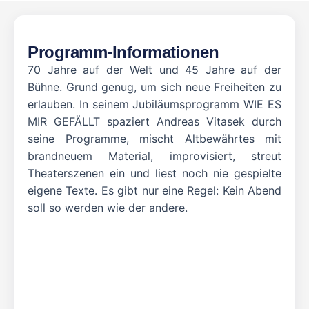
Programm-Informationen
70 Jahre auf der Welt und 45 Jahre auf der
Bühne. Grund genug, um sich neue Freiheiten zu
erlauben. In seinem Jubiläumsprogramm WIE ES
MIR GEFÄLLT spaziert Andreas Vitasek durch
seine Programme, mischt Altbewährtes mit
brandneuem Material, improvisiert, streut
Theaterszenen ein und liest noch nie gespielte
eigene Texte. Es gibt nur eine Regel: Kein Abend
soll so werden wie der andere.