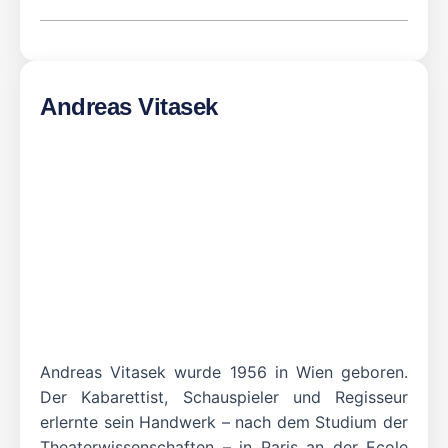
Andreas Vitasek
Andreas Vitasek wurde 1956 in Wien geboren.
Der Kabarettist, Schauspieler und Regisseur
erlernte sein Handwerk – nach dem Studium der
Theaterwissenschaften – in Paris an der Ecole