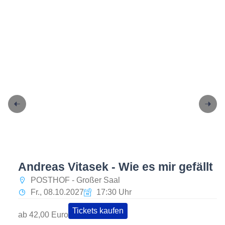
Andreas Vitasek - Wie es mir gefällt
POSTHOF - Großer Saal
Fr., 08.10.2027
17:30 Uhr
Tickets kaufen
ab 42,00 Euro